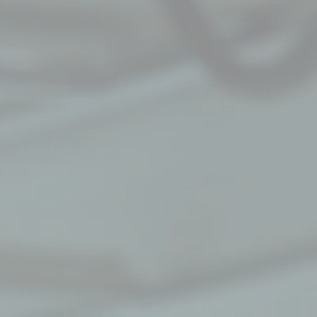
library alongside impressively rapid wi
teraktive Formate wie Live-Trivia zusät
 gaming features once they complete th
 programme de fidélité disponibles sur
U
clicca qui per
Verde Casino registrati
e i
spellen ook eenvoudig toegankelijk make
romoties en een uitgebreid aanbod aan
x24 casino bonuses
for its players.
avec des récompenses régulières et des