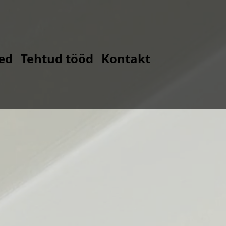
ed
Tehtud tööd
Kontakt