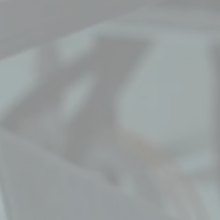
The
King Billy casino app
stan
Neben der umfangreichen Spi
Players seeking transparent 
Pour maximiser vos sessions,
Per approfittare di un'ampia s
Naast het spelen via de brow
Nieuwe spelers kunnen bij
Cr
Box24 Casino NZ offers a vari
Betify Casino bonus
vous offr