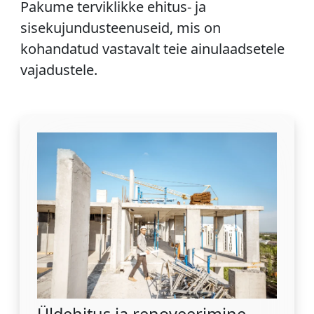
Pakume terviklikke ehitus- ja
sisekujundusteenuseid, mis on
kohandatud vastavalt teie ainulaadsetele
vajadustele.
Üldehitus ja renoveerimine