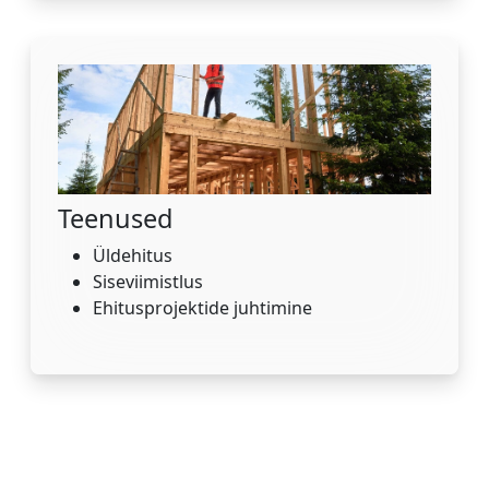
Teenused
Üldehitus
Siseviimistlus
Ehitusprojektide juhtimine