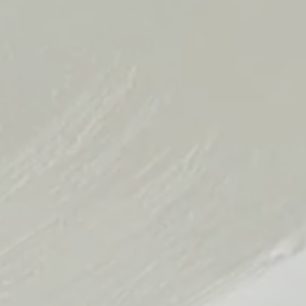
s
e
d
T
e
h
t
u
d
t
ö
ö
d
K
o
n
t
a