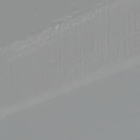
Pour maximiser vos sessions, profitez
Per approfittare di un'ampia selezione 
Naast het spelen via de browser kun j
Nieuwe spelers kunnen bij
Crystal Rol
Box24 Casino NZ offers a variety of on
Betify Casino bonus
vous offre une exp
For players seeking a reliable and fas