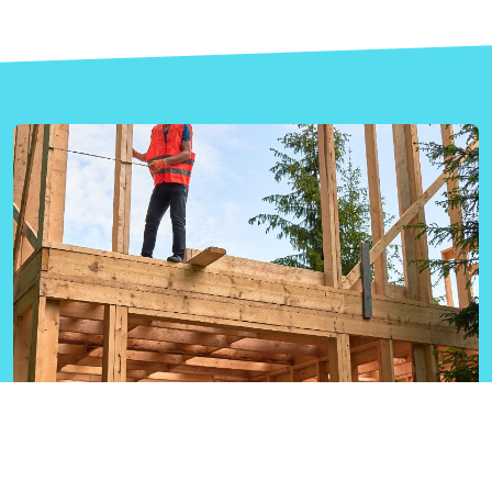
Visioon