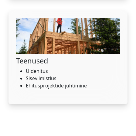
Teenused
Üldehitus
Siseviimistlus
Ehitusprojektide juhtimine