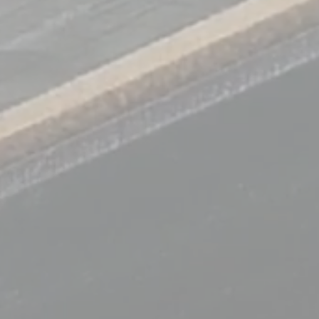
Unlike many competitors,
bCasino log
L'expérience sur
Alexander Casino
se d
Pour les amateurs de jeux de casino en
Nutze am besten direkt die App für 
Reconnu pour sa diversité de jeux et s
Instant Casino
se distingue parmi les 
Se cerchi un'esperienza completa tra sl
Voor alle actuele promoties en exclusie
The
King Billy casino app
stands out by