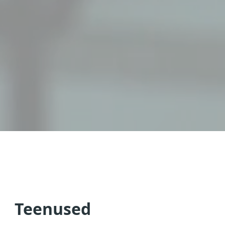
Teenused