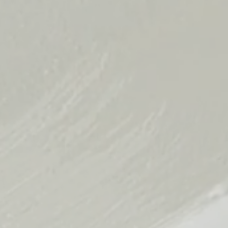
s
e
d
T
e
h
t
u
d
t
ö
ö
d
K
o
n
t
a