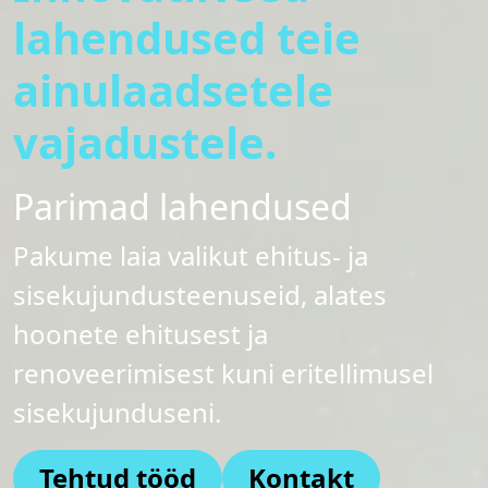
lahendused teie
ainulaadsetele
vajadustele.
Parimad lahendused
Pakume laia valikut ehitus- ja
sisekujundusteenuseid, alates
hoonete ehitusest ja
renoveerimisest kuni eritellimusel
sisekujunduseni.
Spieler profitieren im
Viggoslots Casin
Tehtud tööd
Kontakt