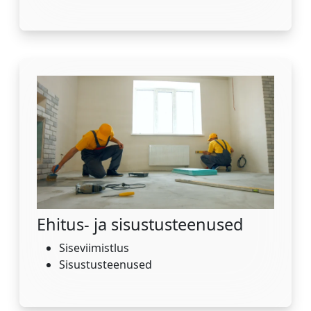
Ehitus- ja sisustusteenused
Siseviimistlus
Sisustusteenused