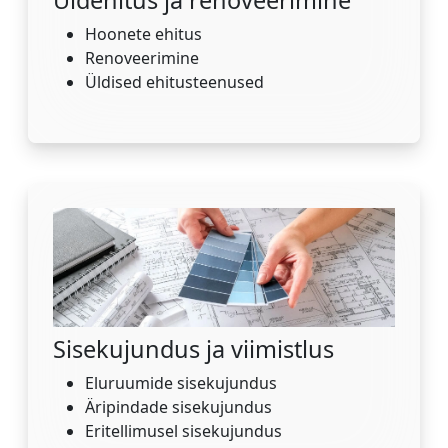
Hoonete ehitus
Renoveerimine
Üldised ehitusteenused
Sisekujundus ja viimistlus
Eluruumide sisekujundus
Äripindade sisekujundus
Eritellimusel sisekujundus