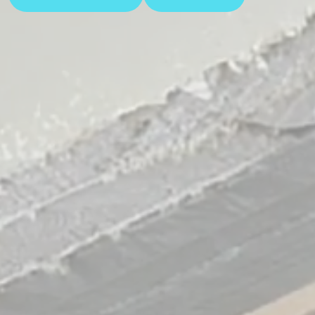
Tortuga Casino se distingue par la flex
Voor wie op zoek is naar diverse promo
Slotonauts casino bonuses
provide inc
To enjoy these seamless gaming featur
You can enjoy a seamless gaming expe
Les amateurs de jeux en ligne peuvent
While other platforms may delay your
Once you have explored these transpa