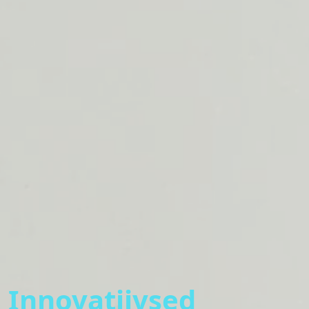
Innovatiivsed