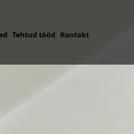
ed
Tehtud tööd
Kontakt