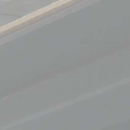
Unlike many competitors,
bCa
L'expérience sur
Alexander C
Pour les amateurs de jeux de 
Nutze am besten direkt die 
Reconnu pour sa diversité de 
Instant Casino
se distingue p
Se cerchi un'esperienza comple
Voor alle actuele promoties e