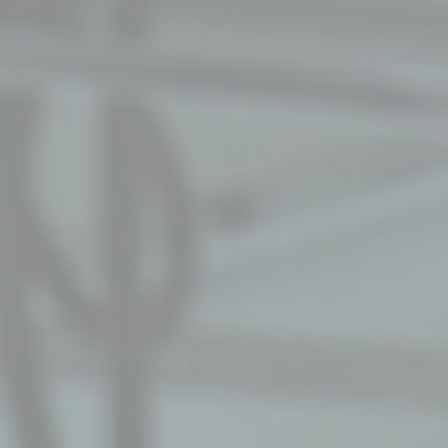
ds out by offering an extensive gaming 
elauswahl bietet
Kinbet Casino
durch in
odds can access various fair pokies and
 profitez des avantages réguliers et du
elezione di slot e promozioni esclusive, 
ser kun je de uitgebreide selectie aan 
ystal Roll Casino
genieten van diverse p
ety of online slot games and various
Bo
e une expérience de jeu exceptionnelle 