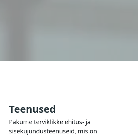
Teenused
Pakume terviklikke ehitus- ja
sisekujundusteenuseid, mis on