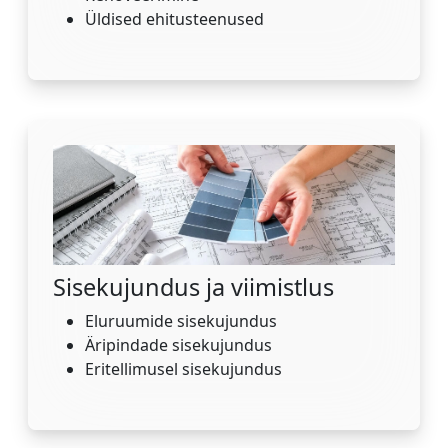
Üldised ehitusteenused
Sisekujundus ja viimistlus
Eluruumide sisekujundus
Äripindade sisekujundus
Eritellimusel sisekujundus