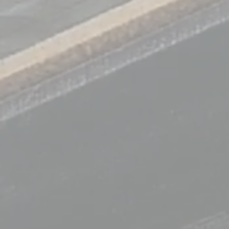
Pour les amateurs de jeux de casino en
Nutze am besten direkt die App für 
Reconnu pour sa diversité de jeux et s
Instant Casino
se distingue parmi les 
Se cerchi un'esperienza completa tra sl
Voor alle actuele promoties en exclusie
The
King Billy casino app
stands out by
Neben der umfangreichen Spielauswah
Players seeking transparent odds can 