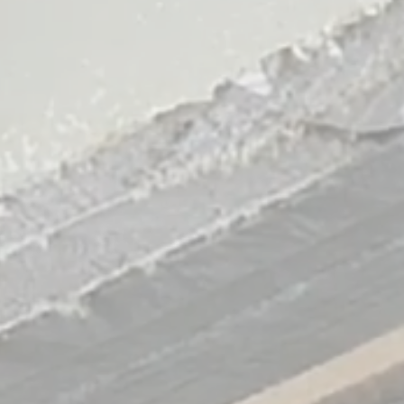
Voor wie op zoek is naar diverse promo
Slotonauts casino bonuses
provide inc
To enjoy these seamless gaming featur
You can enjoy a seamless gaming expe
Les amateurs de jeux en ligne peuvent
While other platforms may delay your
Once you have explored these transpa
Unlike many competitors,
bCasino log
L'expérience sur
Alexander Casino
se d