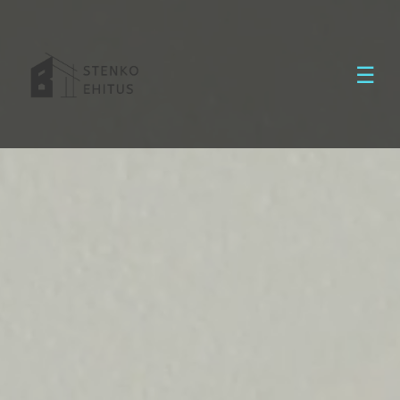
☰
T
e
e
n
u
s
e
d
U
u
d
i