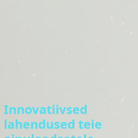
Innovatiivsed
lahendused teie