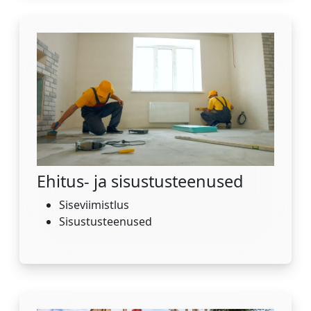
Ehitus- ja sisustusteenused
Siseviimistlus
Sisustusteenused