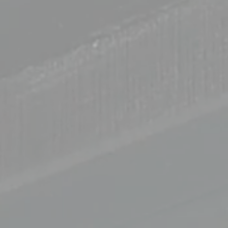
Pour maximiser vos sessions, profitez
Per approfittare di un'ampia selezione 
Naast het spelen via de browser kun j
Nieuwe spelers kunnen bij
Crystal Rol
Box24 Casino NZ offers a variety of on
Betify Casino bonus
vous offre une exp
For players seeking a reliable and fas