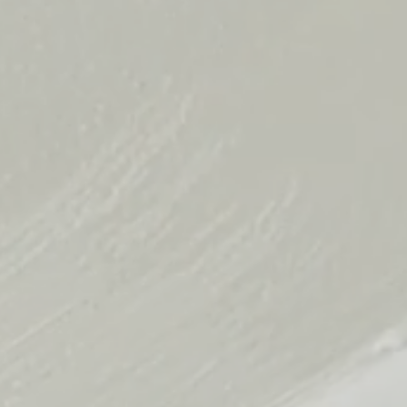
s
e
d
T
e
h
t
u
d
t
ö
ö
d
K
o
n
t
a