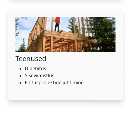
Teenused
Üldehitus
Siseviimistlus
Ehitusprojektide juhtimine