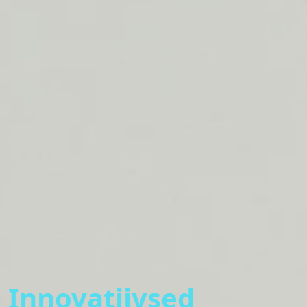
Innovatiivsed