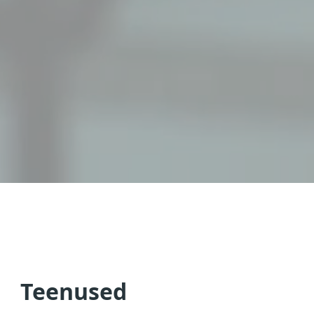
Teenused