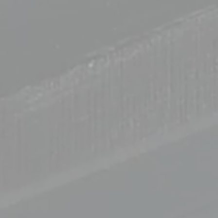
Neben der umfangreichen Spielauswah
Players seeking transparent odds can 
Pour maximiser vos sessions, profitez
Per approfittare di un'ampia selezione 
Naast het spelen via de browser kun j
Nieuwe spelers kunnen bij
Crystal Rol
Box24 Casino NZ offers a variety of on
Betify Casino bonus
vous offre une exp
For players seeking a reliable and fas