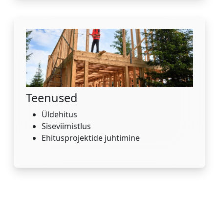
Teenused
Üldehitus
Siseviimistlus
Ehitusprojektide juhtimine