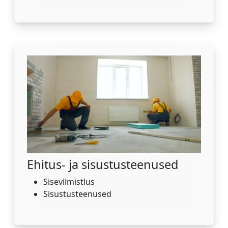
Ehitus- ja sisustusteenused
Siseviimistlus
Sisustusteenused