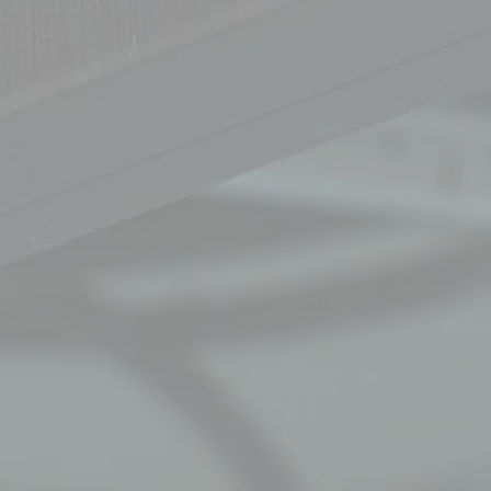
nce by providing promotions with strai
fonctionnalités interactives et une gest
ce fluide en téléchargeant l'
Olympe Cas
o anmelden
, um frühzeitig von den VIP-V
ent Réel
propose une expérience de jeu
idité de ses paiements en cryptomonnai
 ti consiglio di provare
Nine Casino acc
ij de
Lalabet Casino bonussen
.