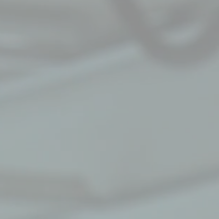
library alongside impressively rapid wi
teraktive Formate wie Live-Trivia zusät
 gaming features once they complete th
 programme de fidélité disponibles sur
U
clicca qui per
Verde Casino registrati
e i
spellen ook eenvoudig toegankelijk make
romoties en een uitgebreid aanbod aan
x24 casino bonuses
for its players.
avec des récompenses régulières et des