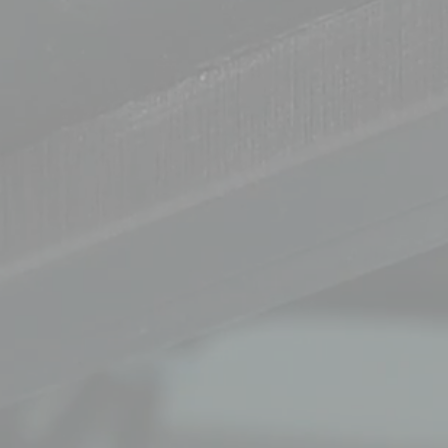
sino login
offers a transparent experie
asino
se distingue par l'intégration de 
casino en ligne, profitez d'une expérien
App für den Shake Bonus und
Nv5 Casin
jeux et ses jackpots,
Lucky8 Casino Arg
armi les plateformes de jeux par la rap
ta tra slot originali e pagamenti veloci,
n exclusieve extraatjes kun je terecht b