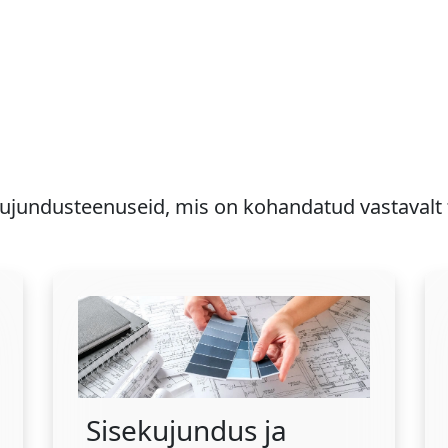
e and fast-paced gaming experience in A
kujundusteenuseid, mis on kohandatud vastavalt t
Sisekujundus ja