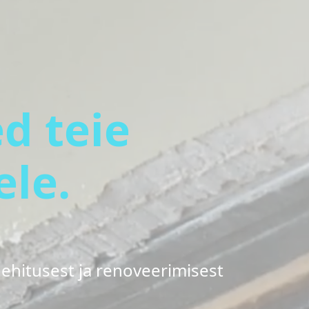
d teie
ele.
 ehitusest ja renoveerimisest