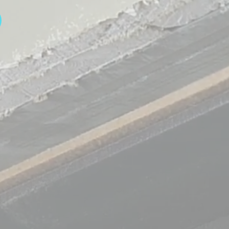
ots Casino
von attraktiven Bonusangebo
r la flexibilité de ses offres de bienve
rse promoties en exclusieve extra's, zij
ovide incredible value through transpa
ng features on the go, you can easily 
ing experience with reliable withdrawa
 peuvent découvrir les avantages d'un c
lay your winnings, you can access
Ripp
 transparent gaming features, you can 