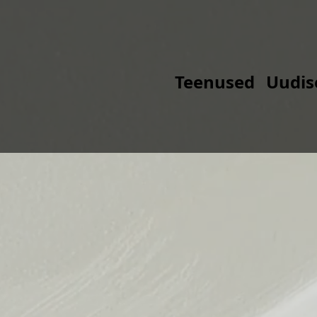
Teenused
Uudis