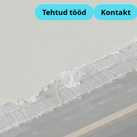
Spieler profitieren im
Viggosl
Tehtud tööd
Kontakt
Tortuga Casino se distingue pa
Voor wie op zoek is naar dive
Slotonauts casino bonuses
pr
To enjoy these seamless gami
You can enjoy a seamless gam
Les amateurs de jeux en ligne
While other platforms may de
Once you have explored these