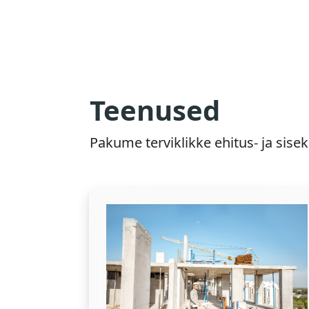
For players seeking a reliabl
Teenused
Pakume terviklikke ehitus- ja sise