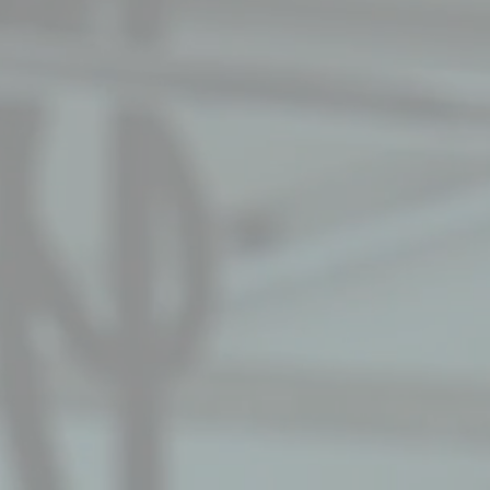
ds out by offering an extensive gaming 
elauswahl bietet
Kinbet Casino
durch in
odds can access various fair pokies and
 profitez des avantages réguliers et du
elezione di slot e promozioni esclusive, 
ser kun je de uitgebreide selectie aan 
ystal Roll Casino
genieten van diverse p
ety of online slot games and various
Bo
e une expérience de jeu exceptionnelle 