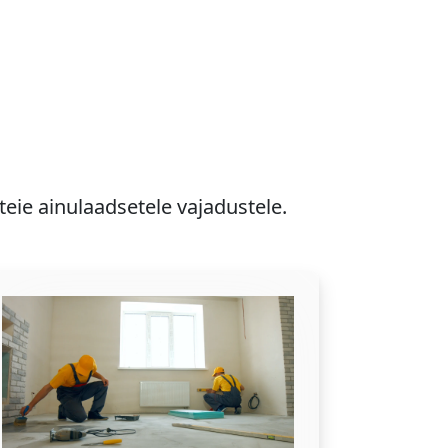
ustralia, simply complete your
A Big Can
eie ainulaadsetele vajadustele.