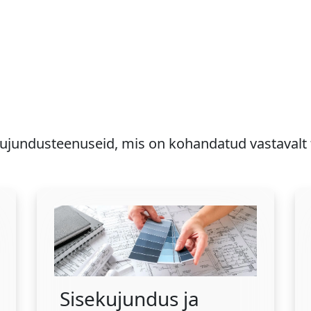
e and fast-paced gaming experience in A
kujundusteenuseid, mis on kohandatud vastavalt t
Sisekujundus ja