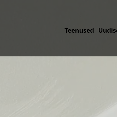
Teenused
Uudis