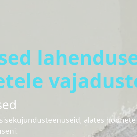
vsed lahenduse
tele vajadust
sed
a sisekujundusteenuseid, alates hoonete
useni.