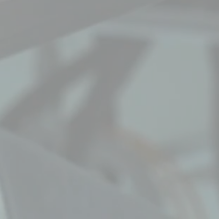
The
King Billy casino app
stan
Neben der umfangreichen Spi
Players seeking transparent 
Pour maximiser vos sessions,
Per approfittare di un'ampia s
Naast het spelen via de brow
Nieuwe spelers kunnen bij
Cr
Box24 Casino NZ offers a vari
Betify Casino bonus
vous offr