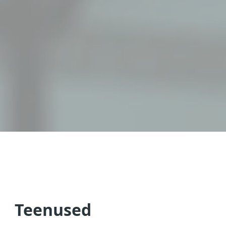
Teenused