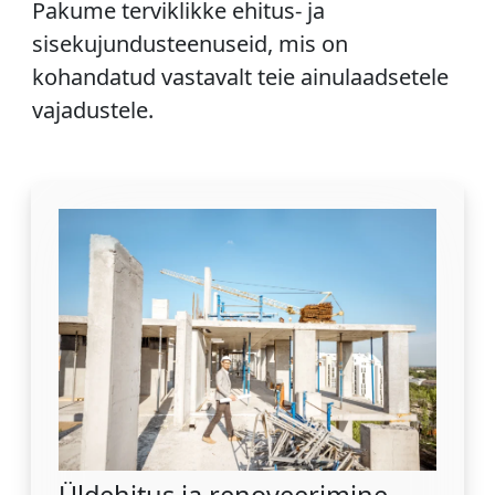
Pakume terviklikke ehitus- ja
sisekujundusteenuseid, mis on
kohandatud vastavalt teie ainulaadsetele
vajadustele.
Üldehitus ja renoveerimine