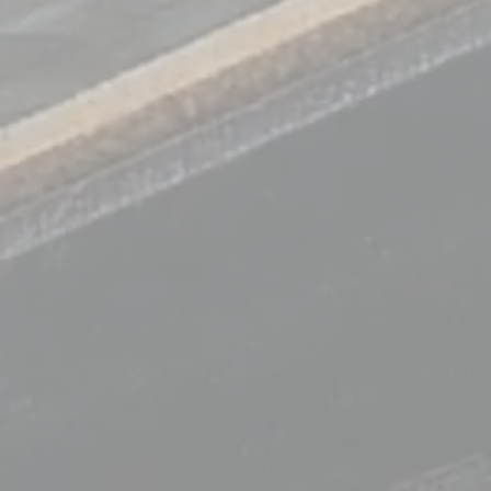
Pour les amateurs de jeux de casino en
Nutze am besten direkt die App für 
Reconnu pour sa diversité de jeux et s
Instant Casino
se distingue parmi les 
Se cerchi un'esperienza completa tra sl
Voor alle actuele promoties en exclusie
The
King Billy casino app
stands out by
Neben der umfangreichen Spielauswah
Players seeking transparent odds can 