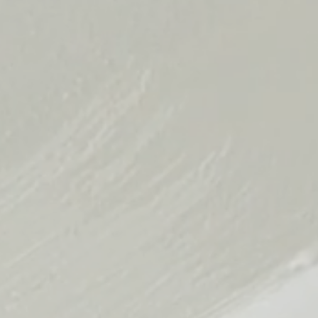
s
e
d
T
e
h
t
u
d
t
ö
ö
d
K
o
n
t
a