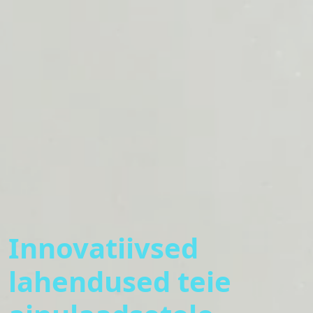
Innovatiivsed
lahendused teie