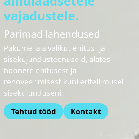
ainulaadsetele
vajadustele.
Parimad lahendused
Pakume laia valikut ehitus- ja
sisekujundusteenuseid, alates
hoonete ehitusest ja
renoveerimisest kuni eritellimusel
sisekujunduseni.
Spieler profitieren im
Viggoslots Casin
Tehtud tööd
Kontakt
Tortuga Casino se distingue par la flex