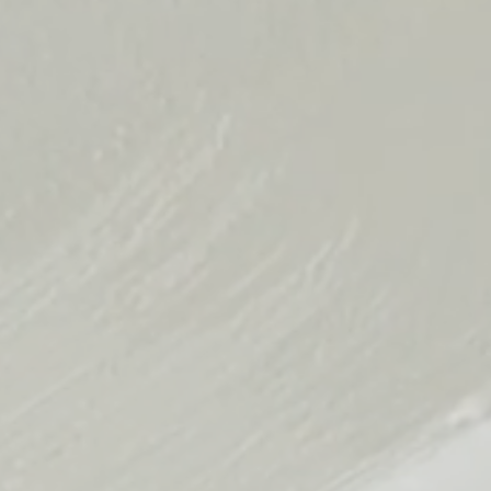
s
e
d
T
e
h
t
u
d
t
ö
ö
d
K
o
n
t
a