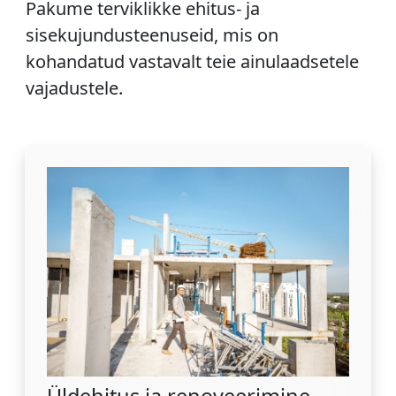
Pakume terviklikke ehitus- ja
sisekujundusteenuseid, mis on
kohandatud vastavalt teie ainulaadsetele
vajadustele.
Üldehitus ja renoveerimine