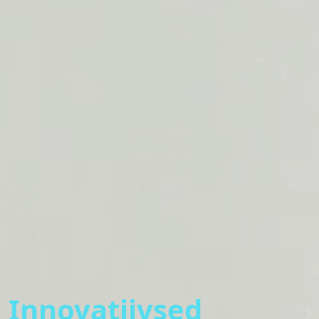
Innovatiivsed