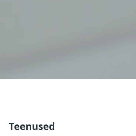
Teenused