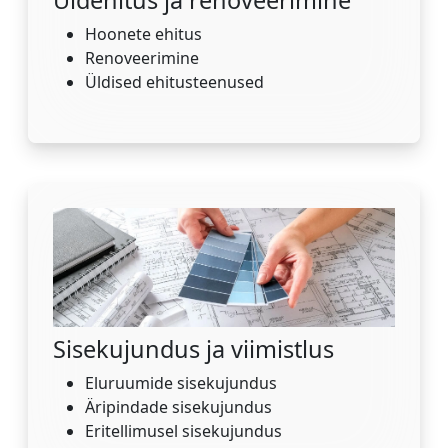
Hoonete ehitus
Renoveerimine
Üldised ehitusteenused
Sisekujundus ja viimistlus
Eluruumide sisekujundus
Äripindade sisekujundus
Eritellimusel sisekujundus