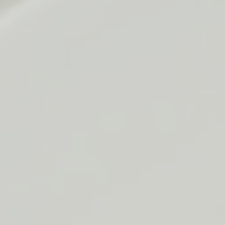
s
e
d
T
e
h
t
u
d
t
ö
ö
d
K
o
n
t
a