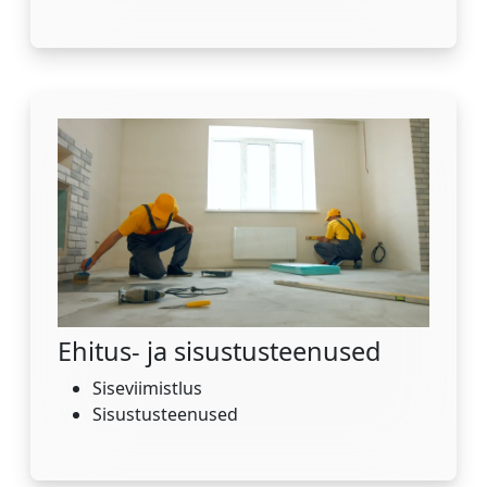
Ehitus- ja sisustusteenused
Siseviimistlus
Sisustusteenused