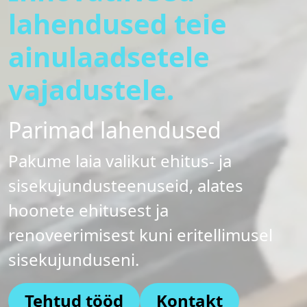
lahendused teie
ainulaadsetele
vajadustele.
Parimad lahendused
Pakume laia valikut ehitus- ja
sisekujundusteenuseid, alates
hoonete ehitusest ja
renoveerimisest kuni eritellimusel
sisekujunduseni.
Spieler profitieren im
Viggoslots Casin
Tehtud tööd
Kontakt