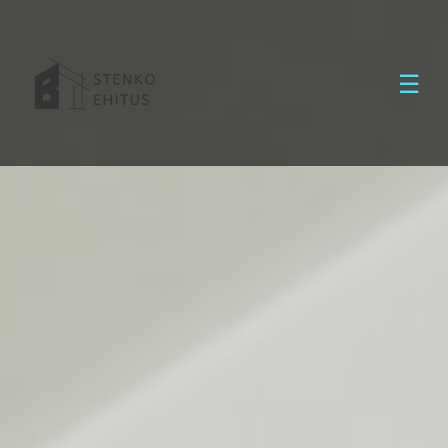
☰
T
e
e
n
u
s
e
d
U
u
d
i