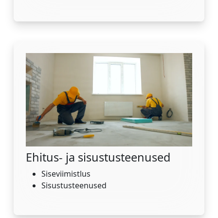
Ehitus- ja sisustusteenused
Siseviimistlus
Sisustusteenused