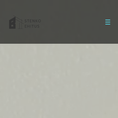
☰
T
e
e
n
u
s
e
d
U
u
d
i