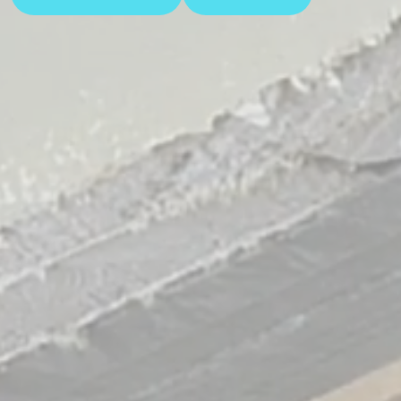
Tortuga Casino se distingue par la flex
Voor wie op zoek is naar diverse promo
Slotonauts casino bonuses
provide inc
To enjoy these seamless gaming featur
You can enjoy a seamless gaming expe
Les amateurs de jeux en ligne peuvent
While other platforms may delay your
Once you have explored these transpa