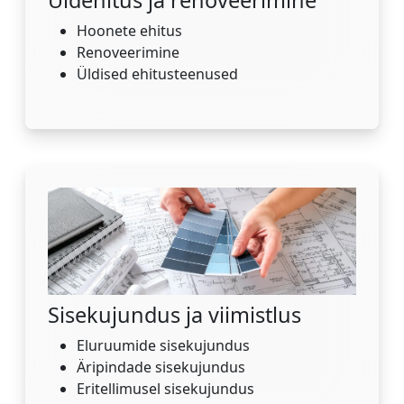
Hoonete ehitus
Renoveerimine
Üldised ehitusteenused
Sisekujundus ja viimistlus
Eluruumide sisekujundus
Äripindade sisekujundus
Eritellimusel sisekujundus