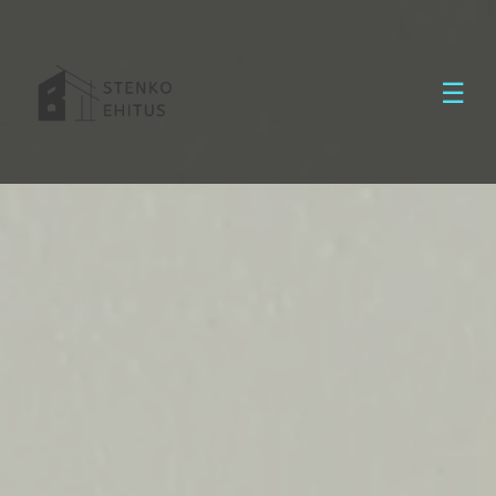
☰
T
e
e
n
u
s
e
d
U
u
d
i