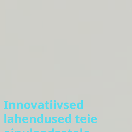
Innovatiivsed
lahendused teie