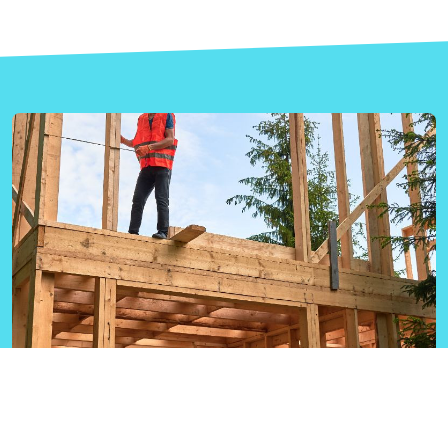
Visioon