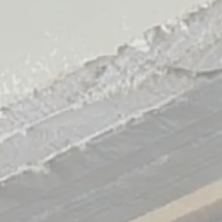
Voor wie op zoek is naar diverse promo
Slotonauts casino bonuses
provide inc
To enjoy these seamless gaming featur
You can enjoy a seamless gaming expe
Les amateurs de jeux en ligne peuvent
While other platforms may delay your
Once you have explored these transpa
Unlike many competitors,
bCasino log
L'expérience sur
Alexander Casino
se d