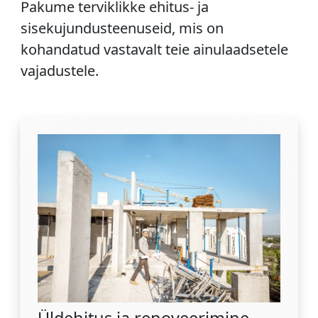
Pakume terviklikke ehitus- ja
sisekujundusteenuseid, mis on
kohandatud vastavalt teie ainulaadsetele
vajadustele.
Üldehitus ja renoveerimine