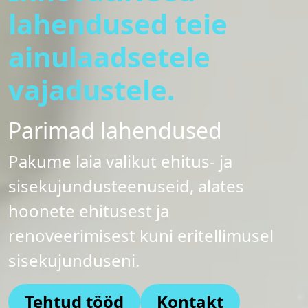
lahendused teie
ainulaadsetele
vajadustele.
Parimad lahendused
Pakume laia valikut ehitus- ja
sisekujundusteenuseid, alates
hoonete ehitusest ja
renoveerimisest kuni eritellimusel
sisekujunduseni.
Spieler profitieren im
Viggoslots Casin
Tehtud tööd
Kontakt