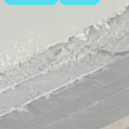
Tortuga Casino se distingue par la flex
Voor wie op zoek is naar diverse promo
Slotonauts casino bonuses
provide inc
To enjoy these seamless gaming featur
You can enjoy a seamless gaming expe
Les amateurs de jeux en ligne peuvent
While other platforms may delay your
Once you have explored these transpa