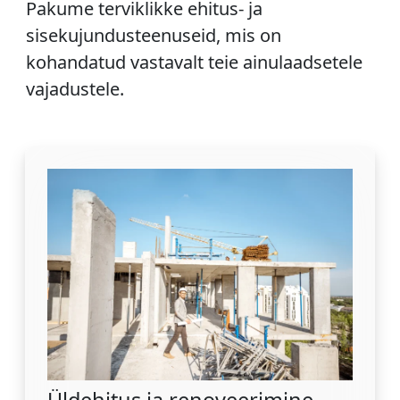
Pakume terviklikke ehitus- ja
sisekujundusteenuseid, mis on
kohandatud vastavalt teie ainulaadsetele
vajadustele.
Üldehitus ja renoveerimine