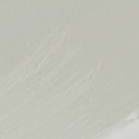
s
e
d
T
e
h
t
u
d
t
ö
ö
d
K
o
n
t
a