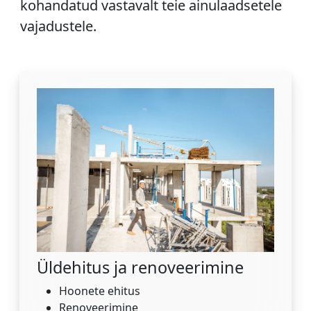
kohandatud vastavalt teie ainulaadsetele
vajadustele.
Üldehitus ja renoveerimine
Hoonete ehitus
Renoveerimine