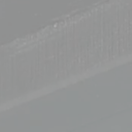
Pour maximiser vos sessions, profitez
Per approfittare di un'ampia selezione 
Naast het spelen via de browser kun j
Nieuwe spelers kunnen bij
Crystal Rol
Box24 Casino NZ offers a variety of on
Betify Casino bonus
vous offre une exp
For players seeking a reliable and fas