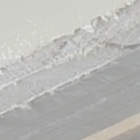
Voor wie op zoek is naar diverse promo
Slotonauts casino bonuses
provide inc
To enjoy these seamless gaming featur
You can enjoy a seamless gaming expe
Les amateurs de jeux en ligne peuvent
While other platforms may delay your
Once you have explored these transpa
Unlike many competitors,
bCasino log
L'expérience sur
Alexander Casino
se d