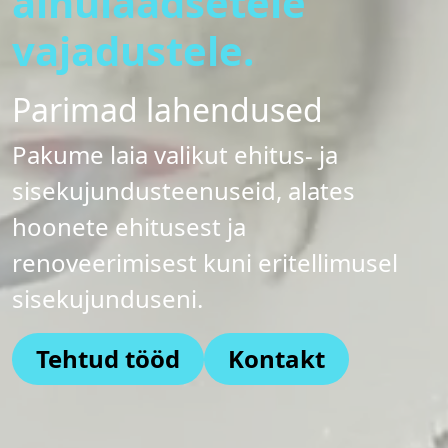
ainulaadsetele
vajadustele.
Parimad lahendused
Pakume laia valikut ehitus- ja
sisekujundusteenuseid, alates
hoonete ehitusest ja
renoveerimisest kuni eritellimusel
sisekujunduseni.
Spieler profitieren im
Viggoslots Casin
Tehtud tööd
Kontakt
Tortuga Casino se distingue par la flex