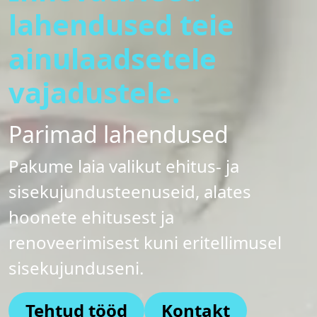
lahendused teie
ainulaadsetele
vajadustele.
Parimad lahendused
Pakume laia valikut ehitus- ja
sisekujundusteenuseid, alates
hoonete ehitusest ja
renoveerimisest kuni eritellimusel
sisekujunduseni.
Spieler profitieren im
Viggoslots Casin
Tehtud tööd
Kontakt