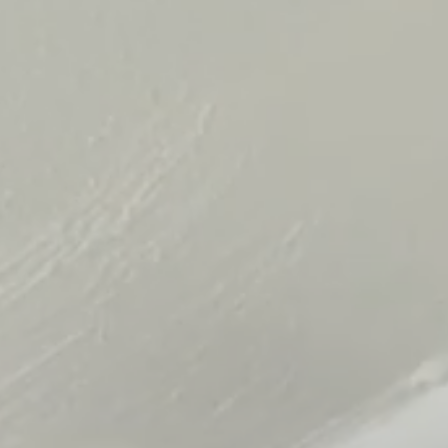
s
e
d
T
e
h
t
u
d
t
ö
ö
d
K
o
n
t
a