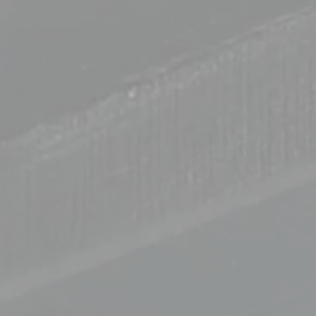
Neben der umfangreichen Spielauswah
Players seeking transparent odds can 
Pour maximiser vos sessions, profitez
Per approfittare di un'ampia selezione 
Naast het spelen via de browser kun j
Nieuwe spelers kunnen bij
Crystal Rol
Box24 Casino NZ offers a variety of on
Betify Casino bonus
vous offre une exp
For players seeking a reliable and fas