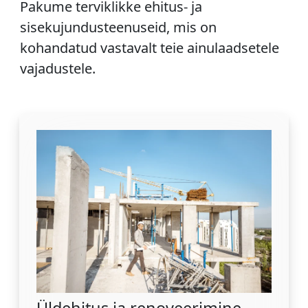
Pakume terviklikke ehitus- ja
sisekujundusteenuseid, mis on
kohandatud vastavalt teie ainulaadsetele
vajadustele.
Üldehitus ja renoveerimine