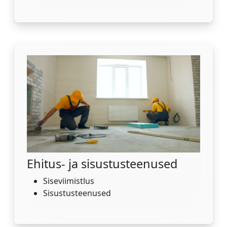
Ehitus- ja sisustusteenused
Siseviimistlus
Sisustusteenused