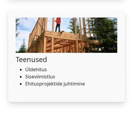
Teenused
Üldehitus
Siseviimistlus
Ehitusprojektide juhtimine