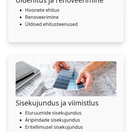
Hoonete ehitus
Renoveerimine
Üldised ehitusteenused
Sisekujundus ja viimistlus
Eluruumide sisekujundus
Äripindade sisekujundus
Eritellimusel sisekujundus