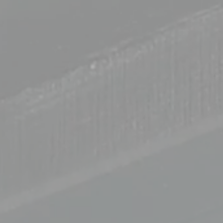
Neben der umfangreichen Spielauswah
Players seeking transparent odds can 
Pour maximiser vos sessions, profitez
Per approfittare di un'ampia selezione 
Naast het spelen via de browser kun j
Nieuwe spelers kunnen bij
Crystal Rol
Box24 Casino NZ offers a variety of on
Betify Casino bonus
vous offre une exp
For players seeking a reliable and fas