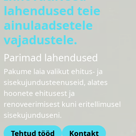
lahendused teie
ainulaadsetele
vajadustele.
Parimad lahendused
Pakume laia valikut ehitus- ja
sisekujundusteenuseid, alates
hoonete ehitusest ja
renoveerimisest kuni eritellimusel
sisekujunduseni.
Spieler profitieren im
Viggoslots Casin
Tehtud tööd
Kontakt