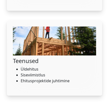
Teenused
Üldehitus
Siseviimistlus
Ehitusprojektide juhtimine