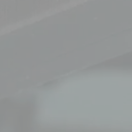
Nieuwe spelers kunnen bij
Crystal Rol
Box24 Casino NZ offers a variety of on
Betify Casino bonus
vous offre une exp
For players seeking a reliable and fas