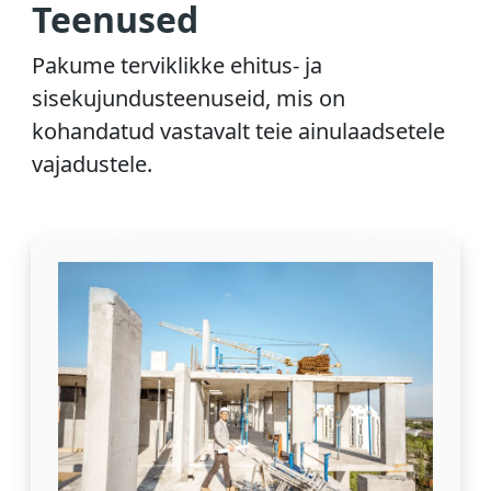
Teenused
Pakume terviklikke ehitus- ja
sisekujundusteenuseid, mis on
kohandatud vastavalt teie ainulaadsetele
vajadustele.