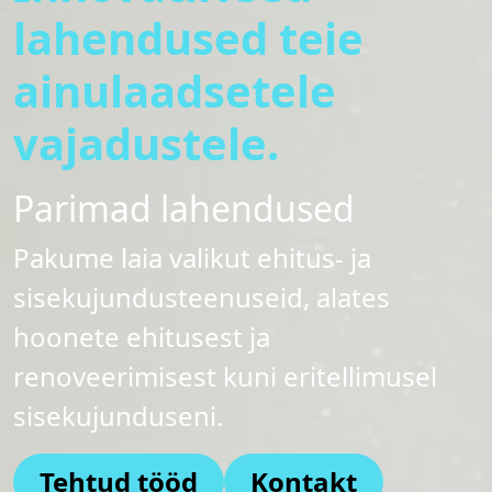
lahendused teie
ainulaadsetele
vajadustele.
Parimad lahendused
Pakume laia valikut ehitus- ja
sisekujundusteenuseid, alates
hoonete ehitusest ja
renoveerimisest kuni eritellimusel
sisekujunduseni.
Spieler profitieren im
Viggoslots Casin
Tehtud tööd
Kontakt