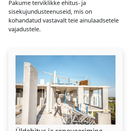
Pakume terviklikke ehitus- ja
sisekujundusteenuseid, mis on
kohandatud vastavalt teie ainulaadsetele
vajadustele.
Üldehitus ja renoveerimine