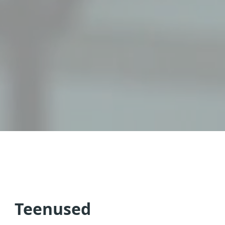
Teenused