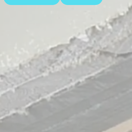
Tortuga Casino se distingue par la flex
Voor wie op zoek is naar diverse promo
Slotonauts casino bonuses
provide inc
To enjoy these seamless gaming featur
You can enjoy a seamless gaming expe
Les amateurs de jeux en ligne peuvent
While other platforms may delay your
Once you have explored these transpa