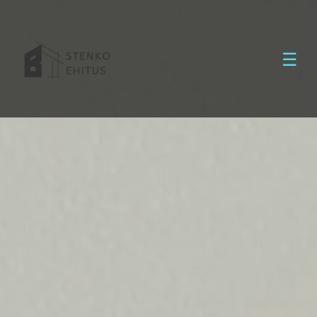
☰
T
e
e
n
u
s
e
d
U
u
d
i