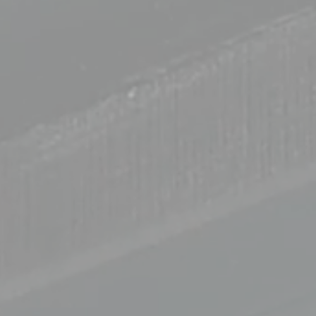
Neben der umfangreichen Spielauswah
Players seeking transparent odds can 
Pour maximiser vos sessions, profitez
Per approfittare di un'ampia selezione 
Naast het spelen via de browser kun j
Nieuwe spelers kunnen bij
Crystal Rol
Box24 Casino NZ offers a variety of on
Betify Casino bonus
vous offre une exp
For players seeking a reliable and fas