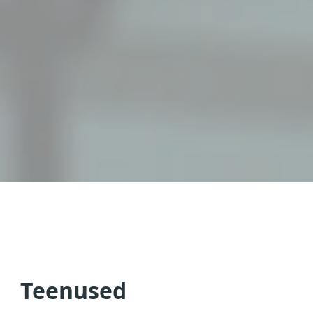
Teenused