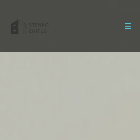
☰
T
e
e
n
u
s
e
d
U
u
d
i