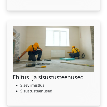
Ehitus- ja sisustusteenused
Siseviimistlus
Sisustusteenused