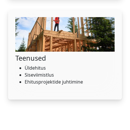
Teenused
Üldehitus
Siseviimistlus
Ehitusprojektide juhtimine