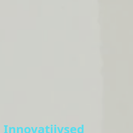
Innovatiivsed