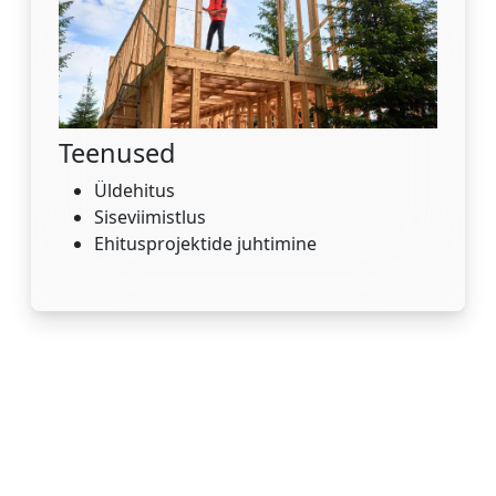
Teenused
Üldehitus
Siseviimistlus
Ehitusprojektide juhtimine