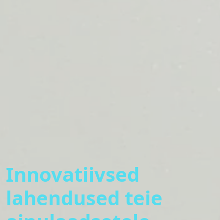
Innovatiivsed
lahendused teie