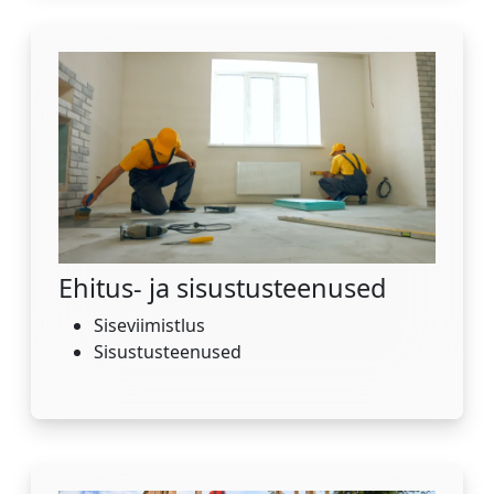
Ehitus- ja sisustusteenused
Siseviimistlus
Sisustusteenused