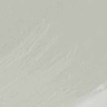
s
e
d
T
e
h
t
u
d
t
ö
ö
d
K
o
n
t
a