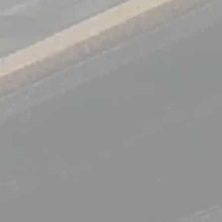
Pour les amateurs de jeux de casino en
Nutze am besten direkt die App für 
Reconnu pour sa diversité de jeux et s
Instant Casino
se distingue parmi les 
Se cerchi un'esperienza completa tra sl
Voor alle actuele promoties en exclusie
The
King Billy casino app
stands out by
Neben der umfangreichen Spielauswah
Players seeking transparent odds can 