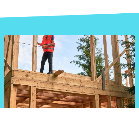
Visioon