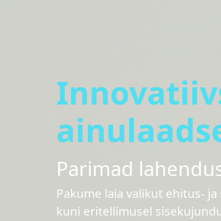
Innovatii
ainulaadse
Parimad lahendu
Pakume laia valikut ehitus- j
kuni eritellimusel sisekujund