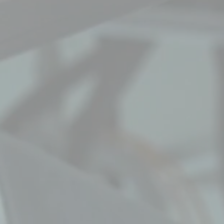
The
King Billy casino app
stan
Neben der umfangreichen Spi
Players seeking transparent 
Pour maximiser vos sessions,
Per approfittare di un'ampia s
Naast het spelen via de brow
Nieuwe spelers kunnen bij
Cr
Box24 Casino NZ offers a vari
Betify Casino bonus
vous offr