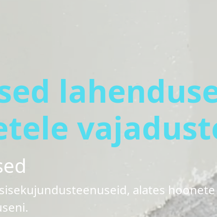
vsed lahenduse
tele vajadust
sed
a sisekujundusteenuseid, alates hoonete
useni.