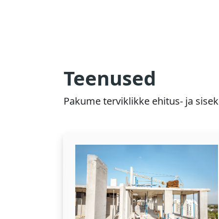
For players seeking a reliabl
Teenused
Pakume terviklikke ehitus- ja sise