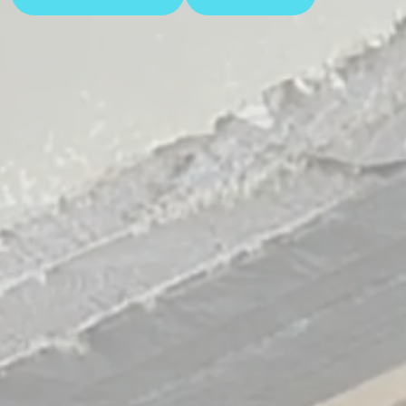
Tortuga Casino se distingue par la flex
Voor wie op zoek is naar diverse promo
Slotonauts casino bonuses
provide inc
To enjoy these seamless gaming featur
You can enjoy a seamless gaming expe
Les amateurs de jeux en ligne peuvent
While other platforms may delay your
Once you have explored these transpa