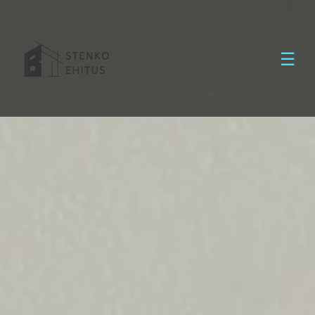
☰
T
e
e
n
u
s
e
d
U
u
d
i