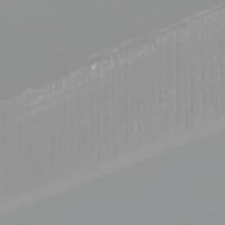
Neben der umfangreichen Spielauswah
Players seeking transparent odds can 
Pour maximiser vos sessions, profitez
Per approfittare di un'ampia selezione 
Naast het spelen via de browser kun j
Nieuwe spelers kunnen bij
Crystal Rol
Box24 Casino NZ offers a variety of on
Betify Casino bonus
vous offre une exp
For players seeking a reliable and fas