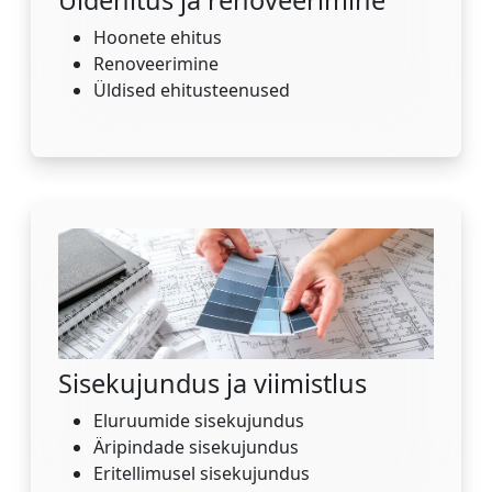
Hoonete ehitus
Renoveerimine
Üldised ehitusteenused
Sisekujundus ja viimistlus
Eluruumide sisekujundus
Äripindade sisekujundus
Eritellimusel sisekujundus