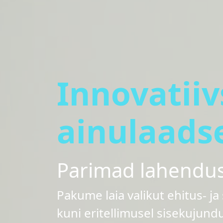
Innovatii
ainulaadse
Parimad lahendu
Pakume laia valikut ehitus- j
kuni eritellimusel sisekujund