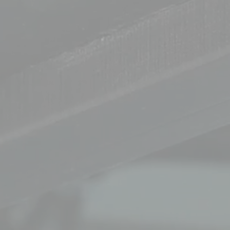
sino login
offers a transparent experie
asino
se distingue par l'intégration de 
casino en ligne, profitez d'une expérien
App für den Shake Bonus und
Nv5 Casin
jeux et ses jackpots,
Lucky8 Casino Arg
armi les plateformes de jeux par la rap
ta tra slot originali e pagamenti veloci,
n exclusieve extraatjes kun je terecht b