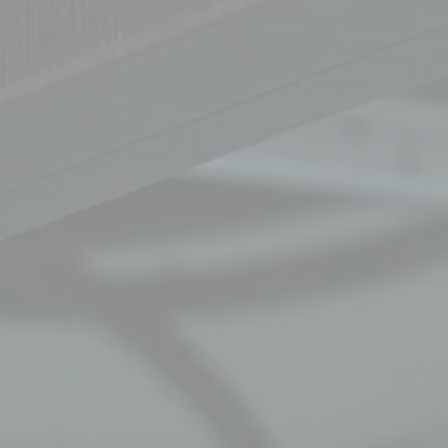
nce by providing promotions with strai
fonctionnalités interactives et une gest
ce fluide en téléchargeant l'
Olympe Cas
o anmelden
, um frühzeitig von den VIP-V
ent Réel
propose une expérience de jeu
idité de ses paiements en cryptomonnai
 ti consiglio di provare
Nine Casino acc
ij de
Lalabet Casino bonussen
.