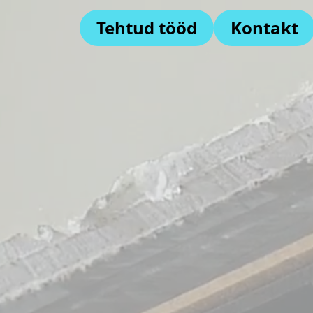
Spieler profitieren im
Viggosl
Tehtud tööd
Kontakt
Tortuga Casino se distingue pa
Voor wie op zoek is naar dive
Slotonauts casino bonuses
pr
To enjoy these seamless gami
You can enjoy a seamless gam
Les amateurs de jeux en ligne
While other platforms may de
Once you have explored these