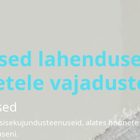
vsed lahenduse
tele vajadust
sed
a sisekujundusteenuseid, alates hoonete
useni.