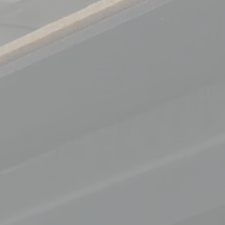
Unlike many competitors,
bCa
L'expérience sur
Alexander C
Pour les amateurs de jeux de 
Nutze am besten direkt die 
Reconnu pour sa diversité de 
Instant Casino
se distingue p
Se cerchi un'esperienza comple
Voor alle actuele promoties e