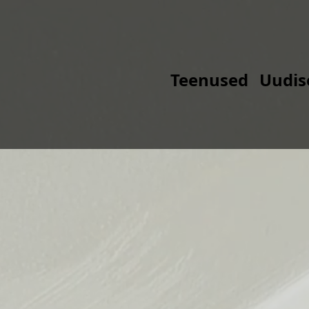
Teenused
Uudis