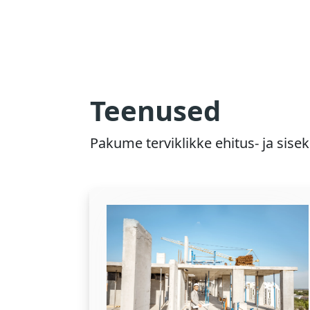
Teenused
Pakume terviklikke ehitus- ja sise