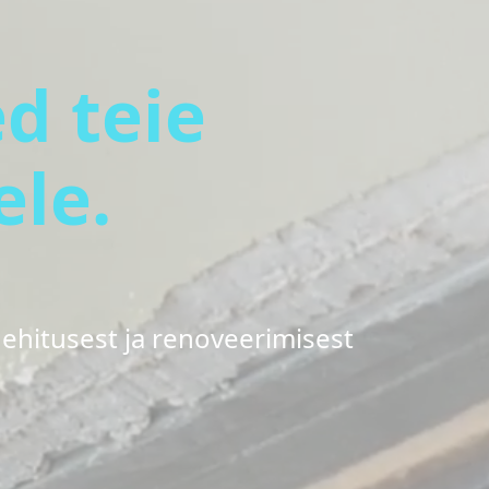
d teie
ele.
 ehitusest ja renoveerimisest
ten sowie einem regelmäßigen Cashbac