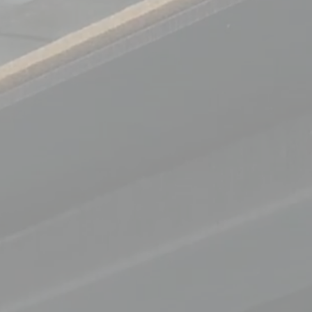
L'expérience sur
Alexander C
Pour les amateurs de jeux de 
Nutze am besten direkt die 
Reconnu pour sa diversité de 
Instant Casino
se distingue p
Se cerchi un'esperienza comple
Voor alle actuele promoties e
The
King Billy casino app
stan
Neben der umfangreichen Spi