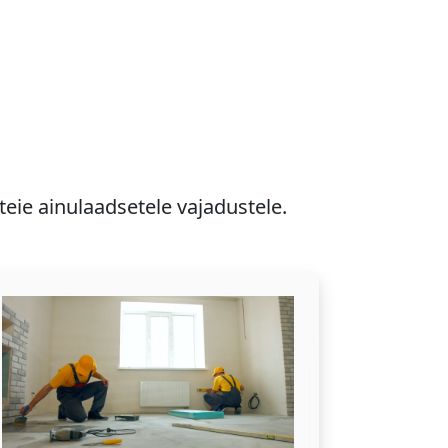
eie ainulaadsetele vajadustele.