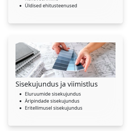
Üldised ehitusteenused
Sisekujundus ja viimistlus
Eluruumide sisekujundus
Äripindade sisekujundus
Eritellimusel sisekujundus