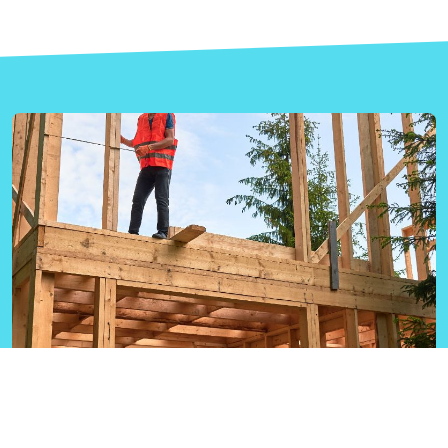
Visioon