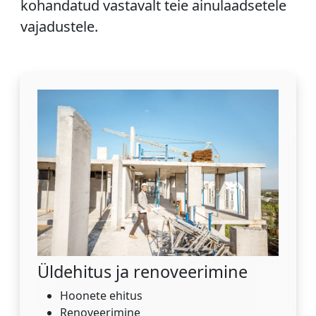
kohandatud vastavalt teie ainulaadsetele
vajadustele.
Üldehitus ja renoveerimine
Hoonete ehitus
Renoveerimine