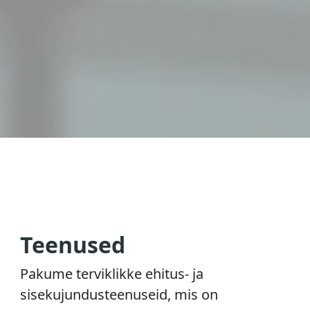
Teenused
Pakume terviklikke ehitus- ja
sisekujundusteenuseid, mis on