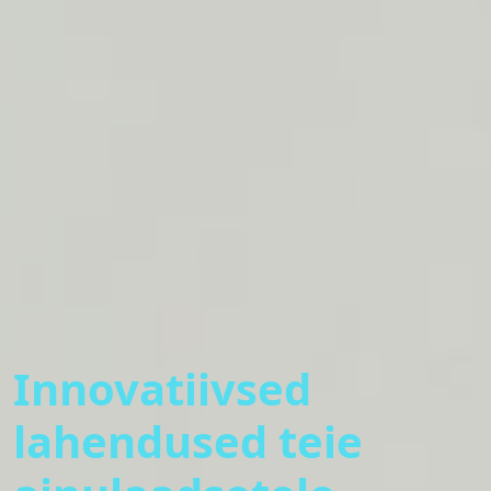
Innovatiivsed
lahendused teie