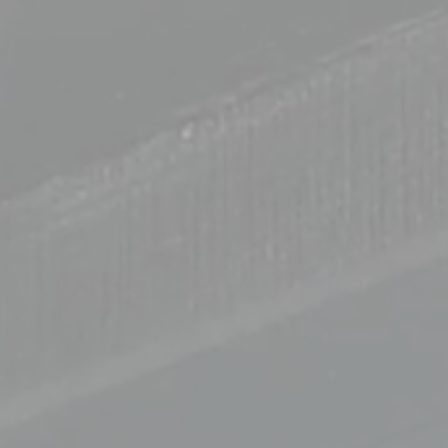
Neben der umfangreichen Spielauswah
Players seeking transparent odds can 
Pour maximiser vos sessions, profitez
Per approfittare di un'ampia selezione 
Naast het spelen via de browser kun j
Nieuwe spelers kunnen bij
Crystal Rol
Box24 Casino NZ offers a variety of on
Betify Casino bonus
vous offre une exp
For players seeking a reliable and fas