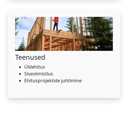
Teenused
Üldehitus
Siseviimistlus
Ehitusprojektide juhtimine