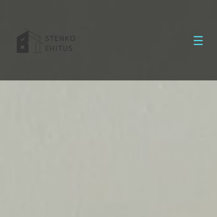
☰
T
e
e
n
u
s
e
d
U
u
d
i