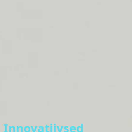
Innovatiivsed