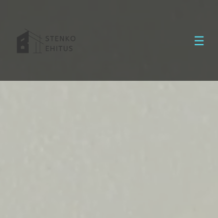
☰
T
e
e
n
u
s
e
d
U
u
d
i