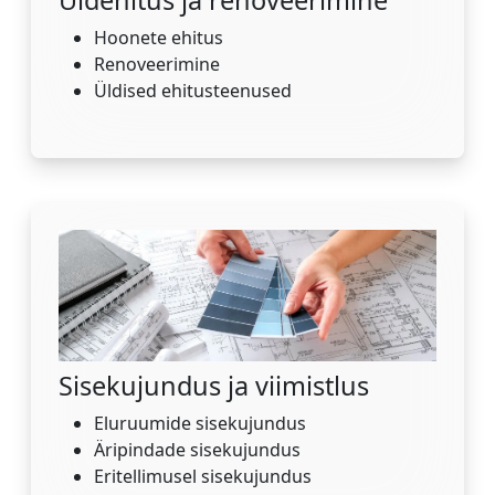
Hoonete ehitus
Renoveerimine
Üldised ehitusteenused
Sisekujundus ja viimistlus
Eluruumide sisekujundus
Äripindade sisekujundus
Eritellimusel sisekujundus