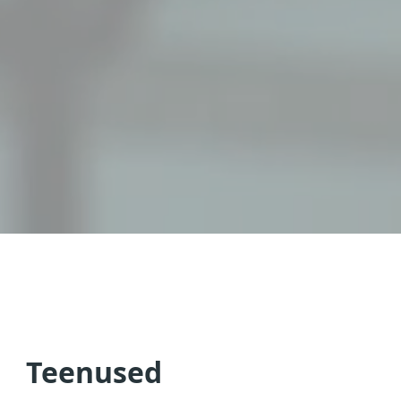
Teenused