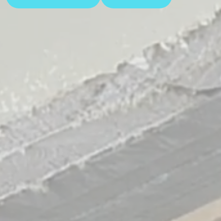
Tortuga Casino se distingue par la flex
Voor wie op zoek is naar diverse promo
Slotonauts casino bonuses
provide inc
To enjoy these seamless gaming featur
You can enjoy a seamless gaming expe
Les amateurs de jeux en ligne peuvent
While other platforms may delay your
Once you have explored these transpa