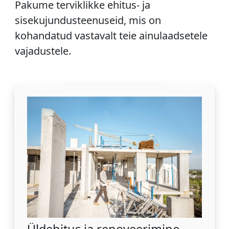
Pakume terviklikke ehitus- ja
sisekujundusteenuseid, mis on
kohandatud vastavalt teie ainulaadsetele
vajadustele.
Üldehitus ja renoveerimine