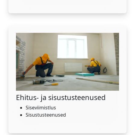
Ehitus- ja sisustusteenused
Siseviimistlus
Sisustusteenused