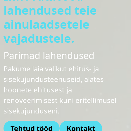
lahendused teie
ainulaadsetele
vajadustele.
Parimad lahendused
Pakume laia valikut ehitus- ja
sisekujundusteenuseid, alates
hoonete ehitusest ja
renoveerimisest kuni eritellimusel
sisekujunduseni.
Spieler profitieren im
Viggoslots Casin
Tehtud tööd
Kontakt