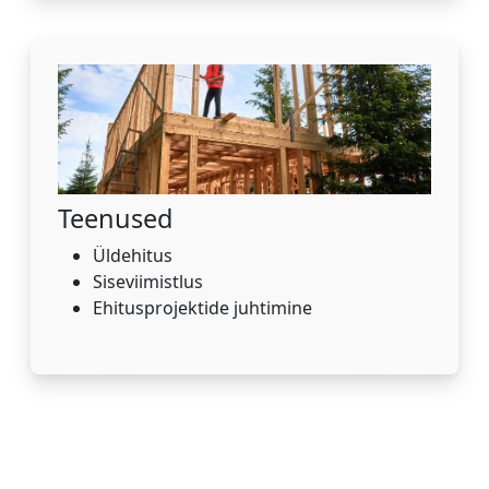
Teenused
Üldehitus
Siseviimistlus
Ehitusprojektide juhtimine