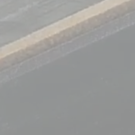
Unlike many competitors,
bCasino log
L'expérience sur
Alexander Casino
se d
Pour les amateurs de jeux de casino en
Nutze am besten direkt die App für 
Reconnu pour sa diversité de jeux et s
Instant Casino
se distingue parmi les 
Se cerchi un'esperienza completa tra sl
Voor alle actuele promoties en exclusie
The
King Billy casino app
stands out by