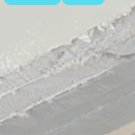
Tortuga Casino se distingue par la flex
Voor wie op zoek is naar diverse promo
Slotonauts casino bonuses
provide inc
To enjoy these seamless gaming featur
You can enjoy a seamless gaming expe
Les amateurs de jeux en ligne peuvent
While other platforms may delay your
Once you have explored these transpa