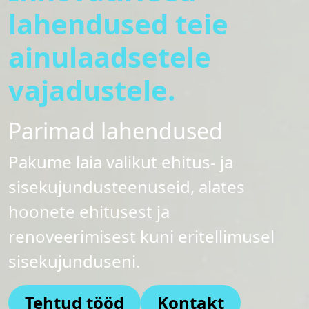
lahendused teie
ainulaadsetele
vajadustele.
Parimad lahendused
Pakume laia valikut ehitus- ja
sisekujundusteenuseid, alates
hoonete ehitusest ja
renoveerimisest kuni eritellimusel
sisekujunduseni.
Spieler profitieren im
Viggoslots Casin
Tehtud tööd
Kontakt