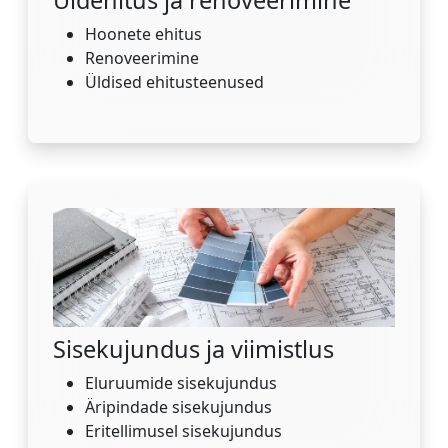
Hoonete ehitus
Renoveerimine
Üldised ehitusteenused
Sisekujundus ja viimistlus
Eluruumide sisekujundus
Äripindade sisekujundus
Eritellimusel sisekujundus