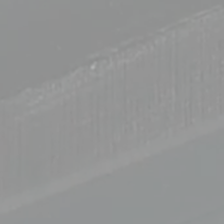
Neben der umfangreichen Spielauswah
Players seeking transparent odds can 
Pour maximiser vos sessions, profitez
Per approfittare di un'ampia selezione 
Naast het spelen via de browser kun j
Nieuwe spelers kunnen bij
Crystal Rol
Box24 Casino NZ offers a variety of on
Betify Casino bonus
vous offre une exp
For players seeking a reliable and fas