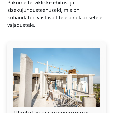
Pakume terviklikke ehitus- ja
sisekujundusteenuseid, mis on
kohandatud vastavalt teie ainulaadsetele
vajadustele.
Üldehitus ja renoveerimine