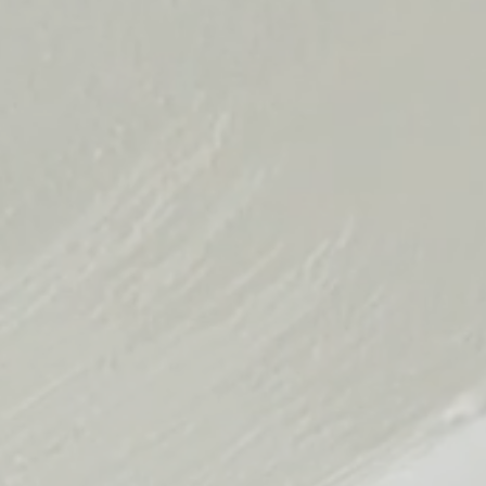
s
e
d
T
e
h
t
u
d
t
ö
ö
d
K
o
n
t
a