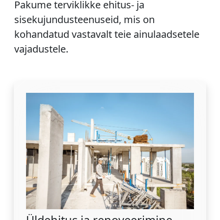
Pakume terviklikke ehitus- ja
sisekujundusteenuseid, mis on
kohandatud vastavalt teie ainulaadsetele
vajadustele.
Üldehitus ja renoveerimine