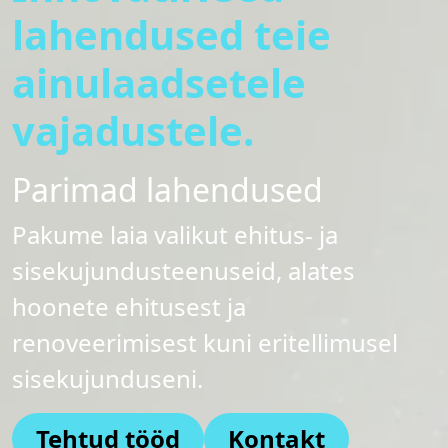
lahendused teie
ainulaadsetele
vajadustele.
Parimad lahendused
Pakume laia valikut ehitus- ja
sisekujundusteenuseid, alates
hoonete ehitusest ja
renoveerimisest kuni eritellimusel
sisekujunduseni.
Spieler profitieren im
Viggoslots Casin
Tehtud tööd
Kontakt