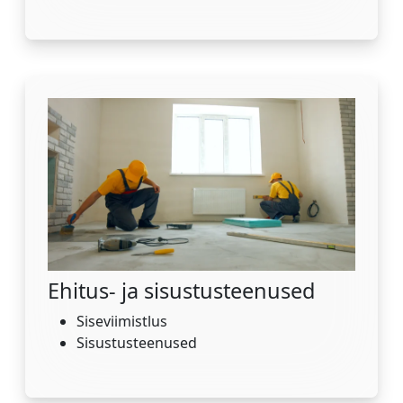
Ehitus- ja sisustusteenused
Siseviimistlus
Sisustusteenused