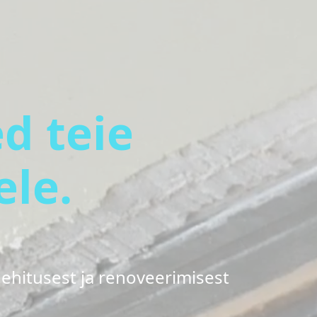
d teie
ele.
 ehitusest ja renoveerimisest