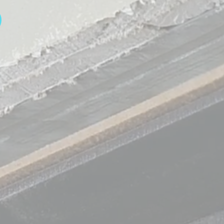
ots Casino
von attraktiven Bonusangebo
r la flexibilité de ses offres de bienve
rse promoties en exclusieve extra's, zij
ovide incredible value through transpa
ng features on the go, you can easily 
ing experience with reliable withdrawa
 peuvent découvrir les avantages d'un c
lay your winnings, you can access
Ripp
 transparent gaming features, you can 