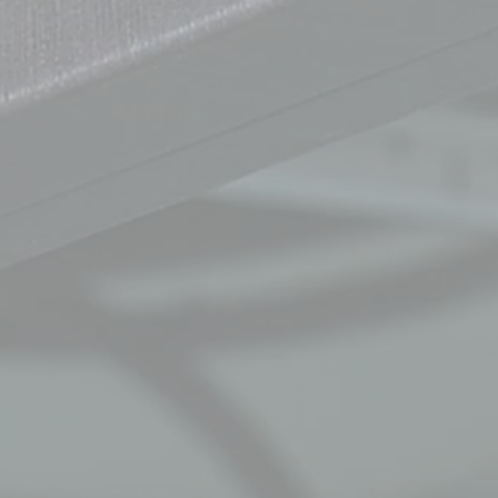
nce by providing promotions with strai
fonctionnalités interactives et une gest
ce fluide en téléchargeant l'
Olympe Cas
o anmelden
, um frühzeitig von den VIP-V
ent Réel
propose une expérience de jeu
idité de ses paiements en cryptomonnai
 ti consiglio di provare
Nine Casino acc
ij de
Lalabet Casino bonussen
.