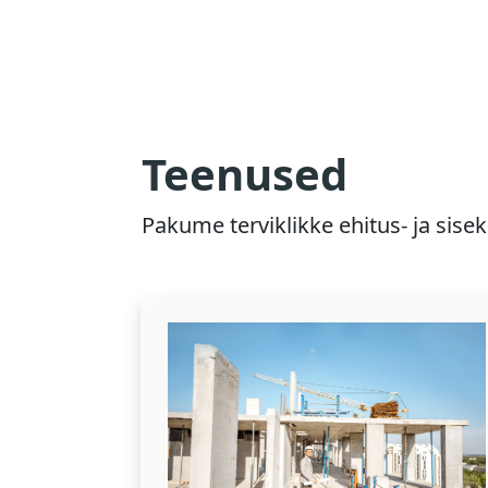
For players seeking a reliabl
Teenused
Pakume terviklikke ehitus- ja sise