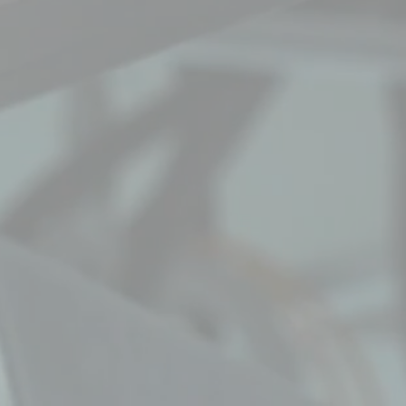
The
King Billy casino app
stan
Neben der umfangreichen Spi
Players seeking transparent 
Pour maximiser vos sessions,
Per approfittare di un'ampia s
Naast het spelen via de brow
Nieuwe spelers kunnen bij
Cr
Box24 Casino NZ offers a vari
Betify Casino bonus
vous offr