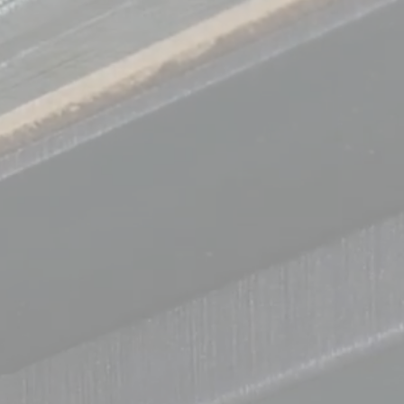
ten sowie einem regelmäßigen Cashbac
nue et ses modes de jeu gratuits via
Tort
n de
Spin Panda Casino bonussen
de idea
rent terms and a massive selection of g
access everything through the
Royal Reel
ls and instant deposits by downloading
asino en ligne réputé avec des options
er Casino bonuses
to enjoy rapid payout
head straight to your
Casino Kingdom l