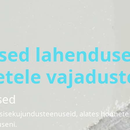
vsed lahenduse
tele vajadust
sed
a sisekujundusteenuseid, alates hoonete
useni.