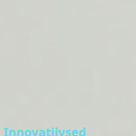
Innovatiivsed