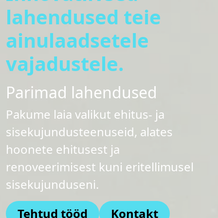
lahendused teie
ainulaadsetele
vajadustele.
Parimad lahendused
Pakume laia valikut ehitus- ja
sisekujundusteenuseid, alates
hoonete ehitusest ja
renoveerimisest kuni eritellimusel
sisekujunduseni.
Spieler profitieren im
Viggoslots Casin
Tehtud tööd
Kontakt