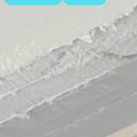
Tortuga Casino se distingue par la flex
Voor wie op zoek is naar diverse promo
Slotonauts casino bonuses
provide inc
To enjoy these seamless gaming featur
You can enjoy a seamless gaming expe
Les amateurs de jeux en ligne peuvent
While other platforms may delay your
Once you have explored these transpa