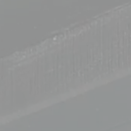
Neben der umfangreichen Spielauswah
Players seeking transparent odds can 
Pour maximiser vos sessions, profitez
Per approfittare di un'ampia selezione 
Naast het spelen via de browser kun j
Nieuwe spelers kunnen bij
Crystal Rol
Box24 Casino NZ offers a variety of on
Betify Casino bonus
vous offre une exp
For players seeking a reliable and fas