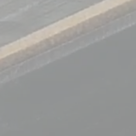
Unlike many competitors,
bCasino log
L'expérience sur
Alexander Casino
se d
Pour les amateurs de jeux de casino en
Nutze am besten direkt die App für 
Reconnu pour sa diversité de jeux et s
Instant Casino
se distingue parmi les 
Se cerchi un'esperienza completa tra sl
Voor alle actuele promoties en exclusie
The
King Billy casino app
stands out by