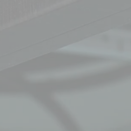
nce by providing promotions with strai
fonctionnalités interactives et une gest
ce fluide en téléchargeant l'
Olympe Cas
o anmelden
, um frühzeitig von den VIP-V
ent Réel
propose une expérience de jeu
idité de ses paiements en cryptomonnai
 ti consiglio di provare
Nine Casino acc
ij de
Lalabet Casino bonussen
.