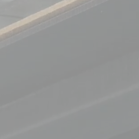
Unlike many competitors,
bCa
L'expérience sur
Alexander C
Pour les amateurs de jeux de 
Nutze am besten direkt die 
Reconnu pour sa diversité de 
Instant Casino
se distingue p
Se cerchi un'esperienza comple
Voor alle actuele promoties e