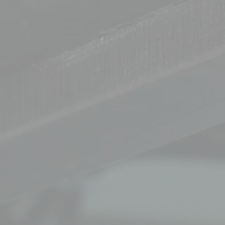
sino login
offers a transparent experie
asino
se distingue par l'intégration de 
casino en ligne, profitez d'une expérien
App für den Shake Bonus und
Nv5 Casin
jeux et ses jackpots,
Lucky8 Casino Arg
armi les plateformes de jeux par la rap
ta tra slot originali e pagamenti veloci,
n exclusieve extraatjes kun je terecht b