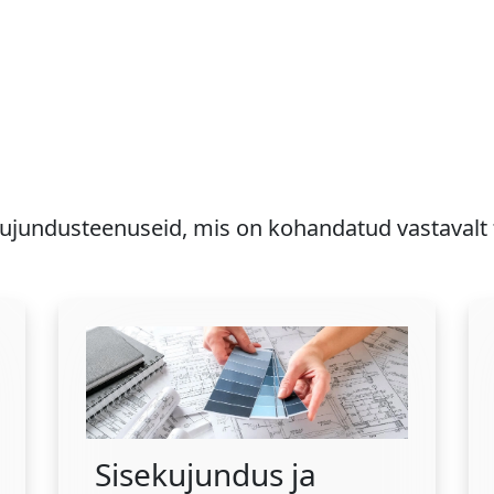
e and fast-paced gaming experience in A
kujundusteenuseid, mis on kohandatud vastavalt t
Sisekujundus ja