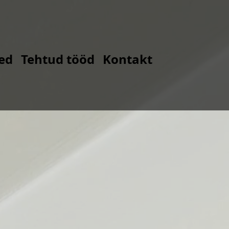
ed
Tehtud tööd
Kontakt