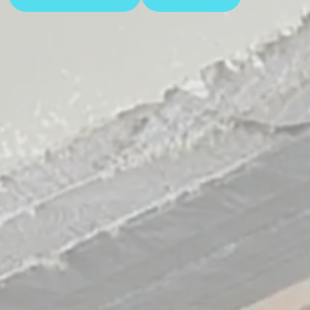
Tortuga Casino se distingue par la flex
Voor wie op zoek is naar diverse promo
Slotonauts casino bonuses
provide inc
To enjoy these seamless gaming featur
You can enjoy a seamless gaming expe
Les amateurs de jeux en ligne peuvent
While other platforms may delay your
Once you have explored these transpa