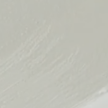
s
e
d
T
e
h
t
u
d
t
ö
ö
d
K
o
n
t
a