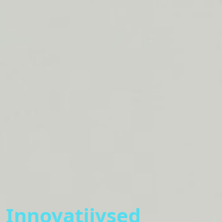
Innovatiivsed