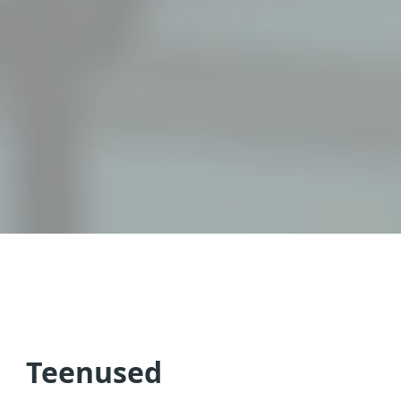
Teenused