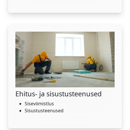
Ehitus- ja sisustusteenused
Siseviimistlus
Sisustusteenused