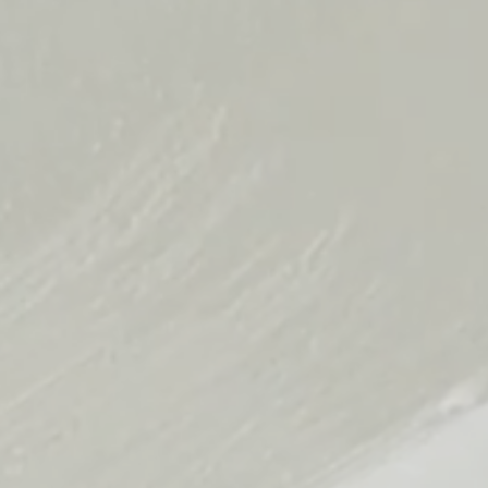
s
e
d
T
e
h
t
u
d
t
ö
ö
d
K
o
n
t
a