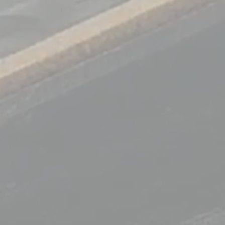
Pour les amateurs de jeux de casino en
Nutze am besten direkt die App für 
Reconnu pour sa diversité de jeux et s
Instant Casino
se distingue parmi les 
Se cerchi un'esperienza completa tra sl
Voor alle actuele promoties en exclusie
The
King Billy casino app
stands out by
Neben der umfangreichen Spielauswah
Players seeking transparent odds can 