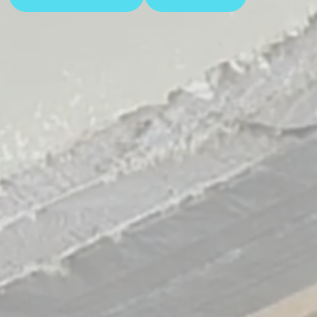
Tortuga Casino se distingue par la flex
Voor wie op zoek is naar diverse promo
Slotonauts casino bonuses
provide inc
To enjoy these seamless gaming featur
You can enjoy a seamless gaming expe
Les amateurs de jeux en ligne peuvent
While other platforms may delay your
Once you have explored these transpa