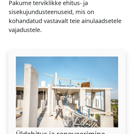
Pakume terviklikke ehitus- ja
sisekujundusteenuseid, mis on
kohandatud vastavalt teie ainulaadsetele
vajadustele.
Üldehitus ja renoveerimine