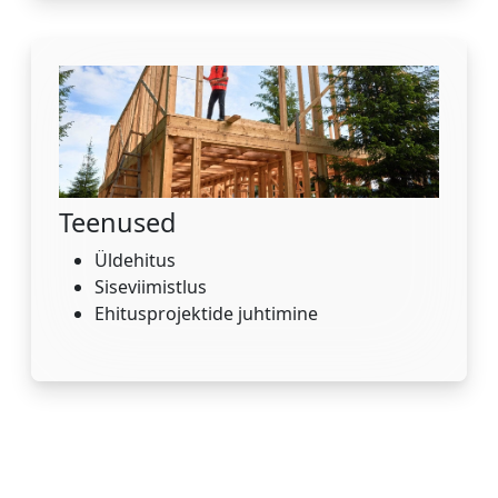
Teenused
Üldehitus
Siseviimistlus
Ehitusprojektide juhtimine