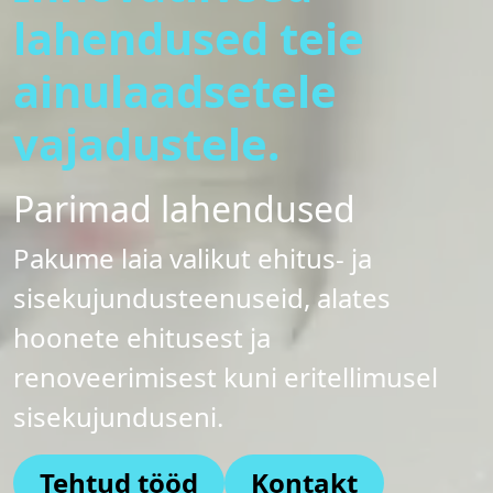
lahendused teie
ainulaadsetele
vajadustele.
Parimad lahendused
Pakume laia valikut ehitus- ja
sisekujundusteenuseid, alates
hoonete ehitusest ja
renoveerimisest kuni eritellimusel
sisekujunduseni.
Spieler profitieren im
Viggoslots Casin
Tehtud tööd
Kontakt