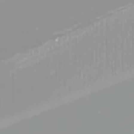
Neben der umfangreichen Spielauswah
Players seeking transparent odds can 
Pour maximiser vos sessions, profitez
Per approfittare di un'ampia selezione 
Naast het spelen via de browser kun j
Nieuwe spelers kunnen bij
Crystal Rol
Box24 Casino NZ offers a variety of on
Betify Casino bonus
vous offre une exp
For players seeking a reliable and fas