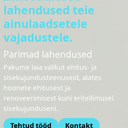
lahendused teie
ainulaadsetele
vajadustele.
Parimad lahendused
Pakume laia valikut ehitus- ja
sisekujundusteenuseid, alates
hoonete ehitusest ja
renoveerimisest kuni eritellimusel
sisekujunduseni.
Spieler profitieren im
Viggoslots Casin
Tehtud tööd
Kontakt