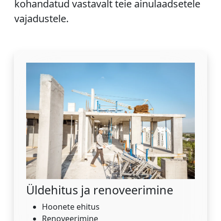
kohandatud vastavalt teie ainulaadsetele
vajadustele.
Üldehitus ja renoveerimine
Hoonete ehitus
Renoveerimine