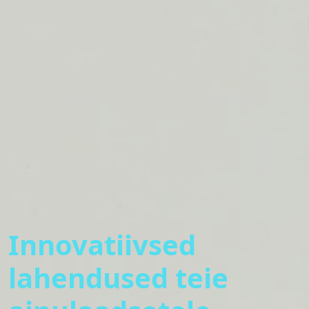
Innovatiivsed
lahendused teie