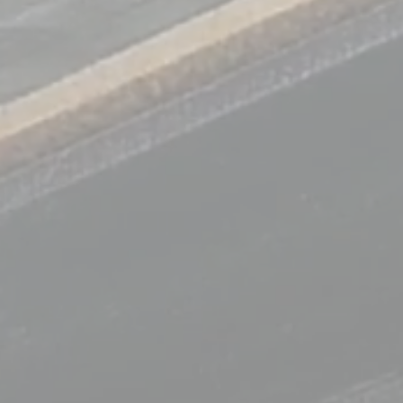
Pour les amateurs de jeux de casino en
Nutze am besten direkt die App für 
Reconnu pour sa diversité de jeux et s
Instant Casino
se distingue parmi les 
Se cerchi un'esperienza completa tra sl
Voor alle actuele promoties en exclusie
The
King Billy casino app
stands out by
Neben der umfangreichen Spielauswah
Players seeking transparent odds can 