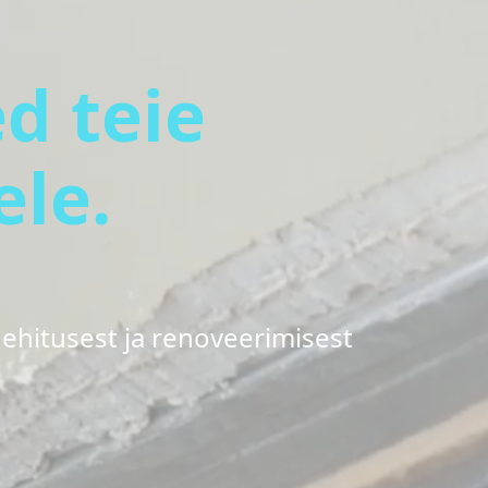
d teie
ele.
 ehitusest ja renoveerimisest
ten sowie einem regelmäßigen Cashbac