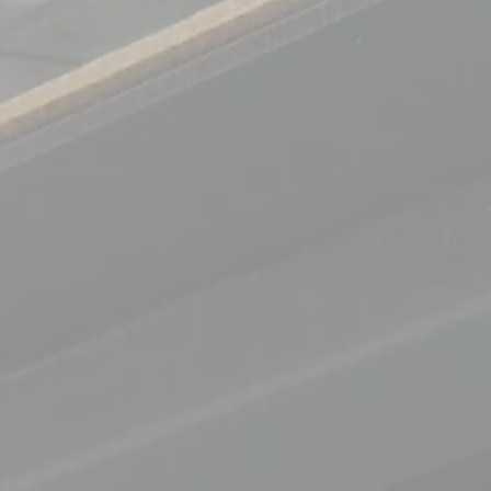
L'expérience sur
Alexander C
Pour les amateurs de jeux de 
Nutze am besten direkt die 
Reconnu pour sa diversité de 
Instant Casino
se distingue p
Se cerchi un'esperienza comple
Voor alle actuele promoties e
The
King Billy casino app
stan
Neben der umfangreichen Spi