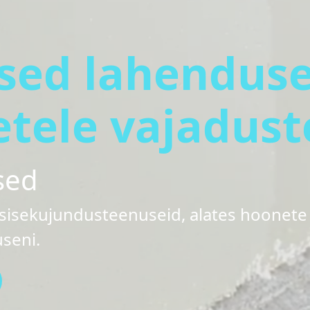
vsed lahenduse
tele vajadust
sed
a sisekujundusteenuseid, alates hoonete
useni.
ots Casino
von attraktiven Bonusangebo