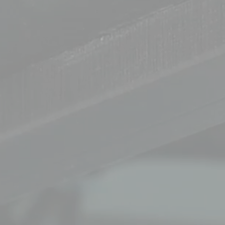
asino
se distingue par l'intégration de 
casino en ligne, profitez d'une expérien
App für den Shake Bonus und
Nv5 Casin
jeux et ses jackpots,
Lucky8 Casino Arg
armi les plateformes de jeux par la rap
ta tra slot originali e pagamenti veloci,
n exclusieve extraatjes kun je terecht b
ds out by offering an extensive gaming 
elauswahl bietet
Kinbet Casino
durch in