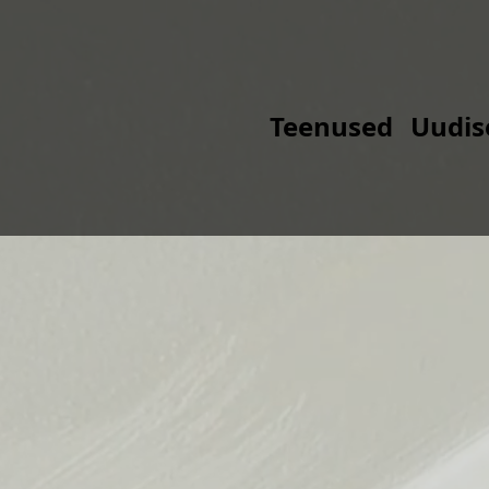
Teenused
Uudis