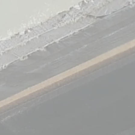
r la flexibilité de ses offres de bienve
rse promoties en exclusieve extra's, zij
ovide incredible value through transpa
ng features on the go, you can easily 
ing experience with reliable withdrawa
 peuvent découvrir les avantages d'un c
lay your winnings, you can access
Ripp
 transparent gaming features, you can 
sino login
offers a transparent experie