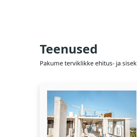
Teenused
Pakume terviklikke ehitus- ja sise