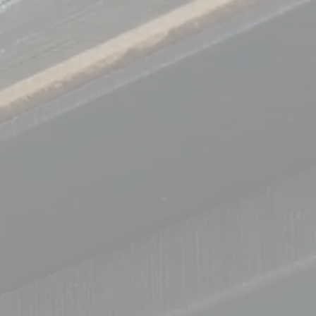
nue et ses modes de jeu gratuits via
Tort
n de
Spin Panda Casino bonussen
de idea
rent terms and a massive selection of g
access everything through the
Royal Reel
ls and instant deposits by downloading
asino en ligne réputé avec des options
er Casino bonuses
to enjoy rapid payout
head straight to your
Casino Kingdom l
nce by providing promotions with strai