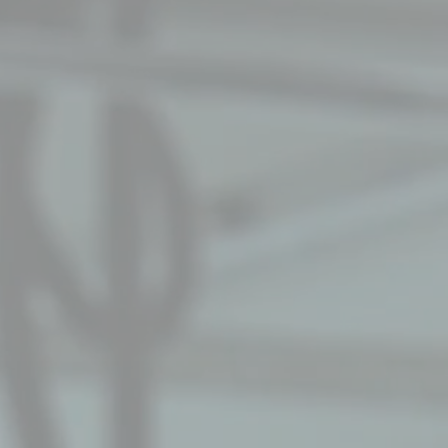
odds can access various fair pokies and
 profitez des avantages réguliers et du
elezione di slot e promozioni esclusive, 
ser kun je de uitgebreide selectie aan 
ystal Roll Casino
genieten van diverse p
ety of online slot games and various
Bo
e une expérience de jeu exceptionnelle 
e and fast-paced gaming experience in A