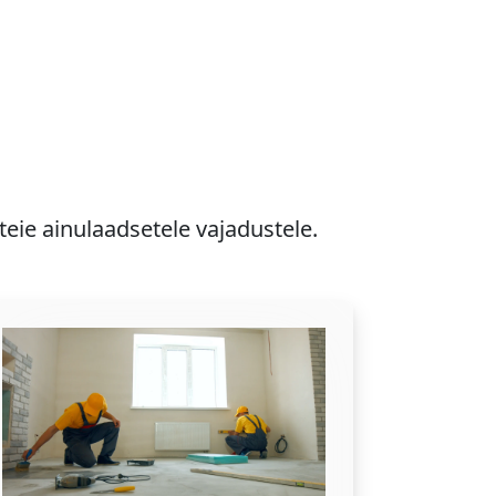
eie ainulaadsetele vajadustele.