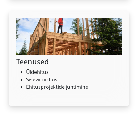
Teenused
Üldehitus
Siseviimistlus
Ehitusprojektide juhtimine