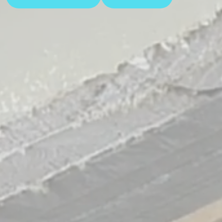
Tortuga Casino se distingue par la flex
Voor wie op zoek is naar diverse promo
Slotonauts casino bonuses
provide inc
To enjoy these seamless gaming featur
You can enjoy a seamless gaming expe
Les amateurs de jeux en ligne peuvent
While other platforms may delay your
Once you have explored these transpa