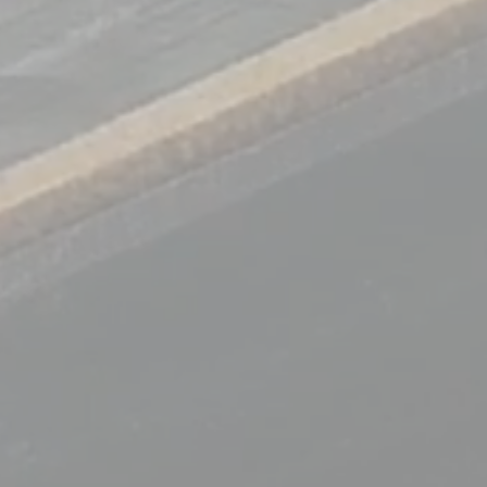
Unlike many competitors,
bCasino log
L'expérience sur
Alexander Casino
se d
Pour les amateurs de jeux de casino en
Nutze am besten direkt die App für 
Reconnu pour sa diversité de jeux et s
Instant Casino
se distingue parmi les 
Se cerchi un'esperienza completa tra sl
Voor alle actuele promoties en exclusie
The
King Billy casino app
stands out by