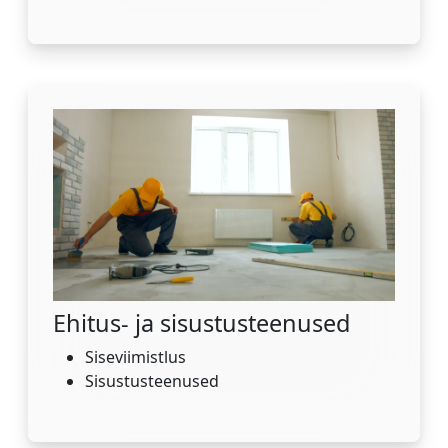
Ehitus- ja sisustusteenused
Siseviimistlus
Sisustusteenused