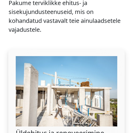
Pakume terviklikke ehitus- ja
sisekujundusteenuseid, mis on
kohandatud vastavalt teie ainulaadsetele
vajadustele.
Üldehitus ja renoveerimine