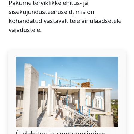
Pakume terviklikke ehitus- ja
sisekujundusteenuseid, mis on
kohandatud vastavalt teie ainulaadsetele
vajadustele.
Üldehitus ja renoveerimine