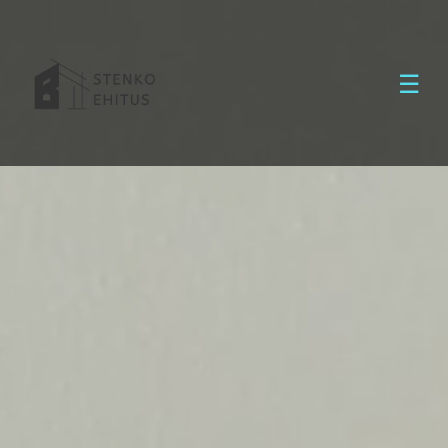
☰
T
e
e
n
u
s
e
d
U
u
d
i