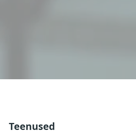
Teenused