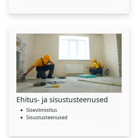
Ehitus- ja sisustusteenused
Siseviimistlus
Sisustusteenused