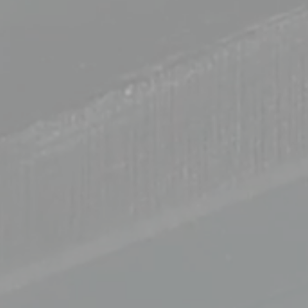
Neben der umfangreichen Spielauswah
Players seeking transparent odds can 
Pour maximiser vos sessions, profitez
Per approfittare di un'ampia selezione 
Naast het spelen via de browser kun j
Nieuwe spelers kunnen bij
Crystal Rol
Box24 Casino NZ offers a variety of on
Betify Casino bonus
vous offre une exp
For players seeking a reliable and fas